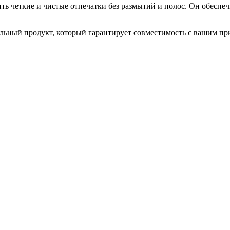
четкие и чистые отпечатки без размытий и полос. Он обеспечи
ный продукт, который гарантирует совместимость с вашим прин