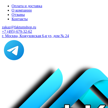
Оплата и доставка
О компании
Отзывы
Контакты
zakaz@faktumshop.ru
+7 (495) 679-32-62
г. Москва, Кожуховская 6-я ул, дом № 24