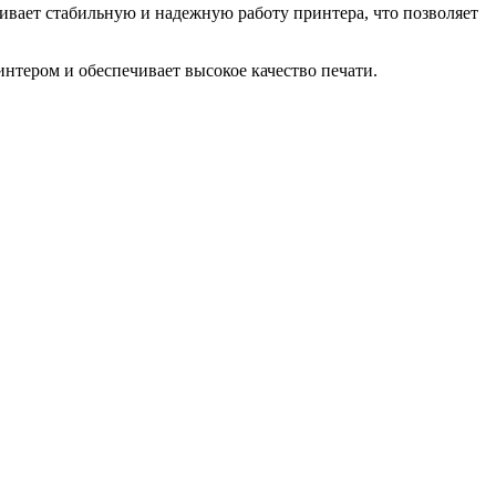
вает стабильную и надежную работу принтера, что позволяет
тером и обеспечивает высокое качество печати.