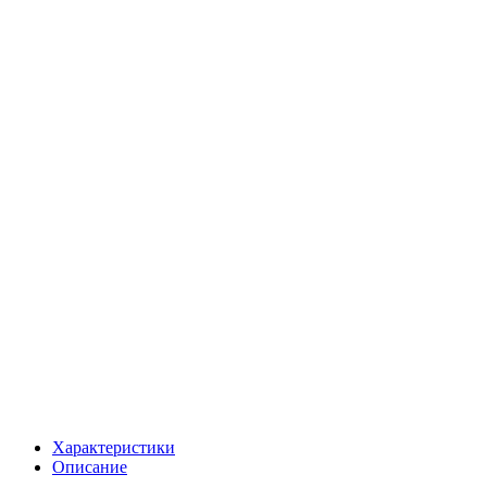
Характеристики
Описание