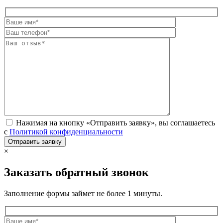
Нажимая на кнопку «Отправить заявку», вы соглашаетесь
с
Политикой конфиденциальности
×
Заказать обратный звонок
Заполнение формы займет не более 1 минуты.