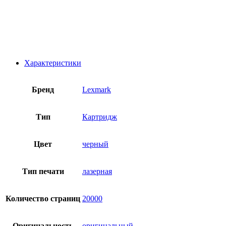
Характеристики
Бренд
Lexmark
Тип
Картридж
Цвет
черный
Тип печати
лазерная
Количество страниц
20000
Оригинальность
оригинальный