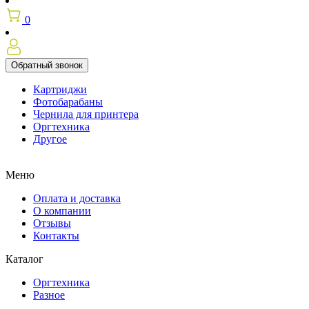
0
Обратный звонок
Картриджи
Фотобарабаны
Чернила для принтера
Оргтехника
Другое
Меню
Оплата и доставка
О компании
Отзывы
Контакты
Каталог
Оргтехника
Разное