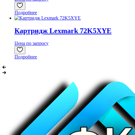
Подробнее
Картридж Lexmark 72K5XYE
Цена по запросу
Подробнее