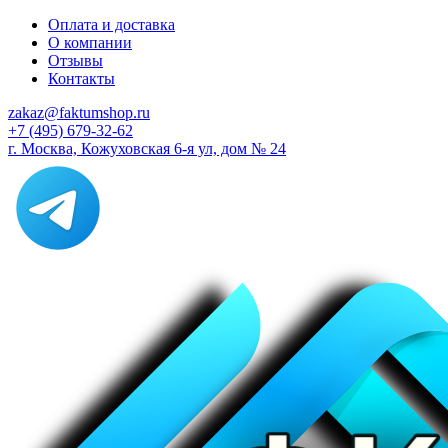
Оплата и доставка
О компании
Отзывы
Контакты
zakaz@faktumshop.ru
+7 (495) 679-32-62
г. Москва, Кожуховская 6-я ул, дом № 24