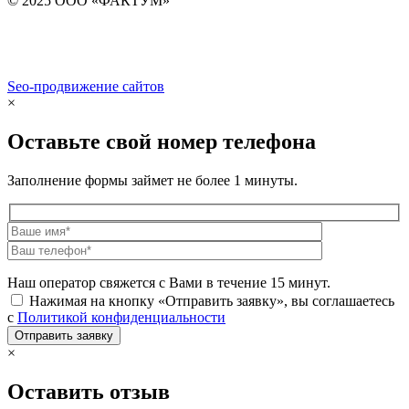
© 2025 ООО «ФАКТУМ»
Seo-продвижение сайтов
Demis Group
×
Оставьте свой номер телефона
Заполнение формы займет не более 1 минуты.
Наш оператор свяжется с Вами в течение 15 минут.
Нажимая на кнопку «Отправить заявку», вы соглашаетесь
с
Политикой конфиденциальности
×
Оставить отзыв