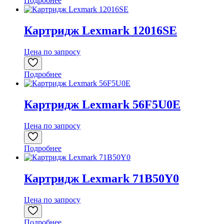
Подробнее
Картридж Lexmark 12016SE
Цена по запросу
Подробнее
Картридж Lexmark 56F5U0E
Цена по запросу
Подробнее
Картридж Lexmark 71B50Y0
Цена по запросу
Подробнее