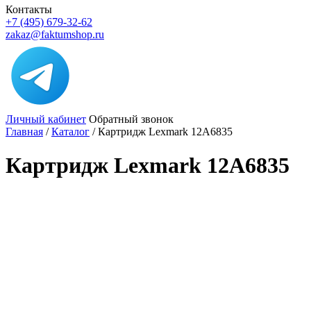
Контакты
+7 (495) 679-32-62
zakaz@faktumshop.ru
Личный кабинет
Обратный звонок
Главная
/
Каталог
/
Картридж Lexmark 12A6835
Картридж Lexmark 12A6835