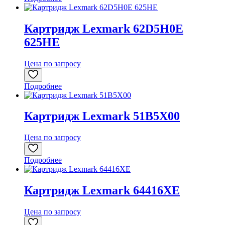
Картридж Lexmark 62D5H0E
625HE
Цена по запросу
Подробнее
Картридж Lexmark 51B5X00
Цена по запросу
Подробнее
Картридж Lexmark 64416XE
Цена по запросу