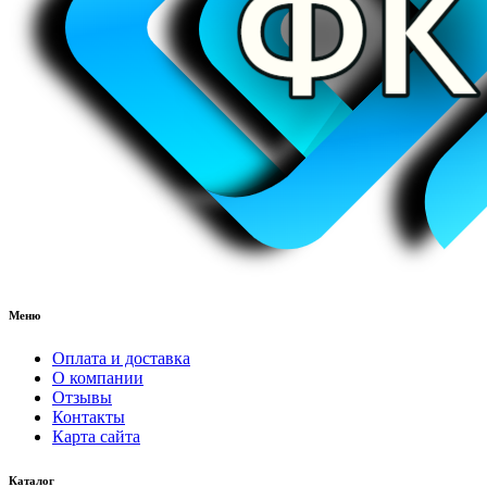
Меню
Оплата и доставка
О компании
Отзывы
Контакты
Карта сайта
Каталог