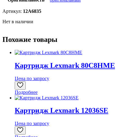
Артикул:
12A6835
Нет в наличии
Похожие товары
Картридж Lexmark 80C8HME
Цена по запросу
Подробнее
Картридж Lexmark 12036SE
Цена по запросу