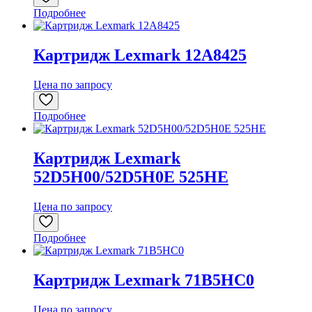
Подробнее
Картридж Lexmark 12A8425
Цена по запросу
Подробнее
Картридж Lexmark
52D5H00/52D5H0E 525HE
Цена по запросу
Подробнее
Картридж Lexmark 71B5HC0
Цена по запросу