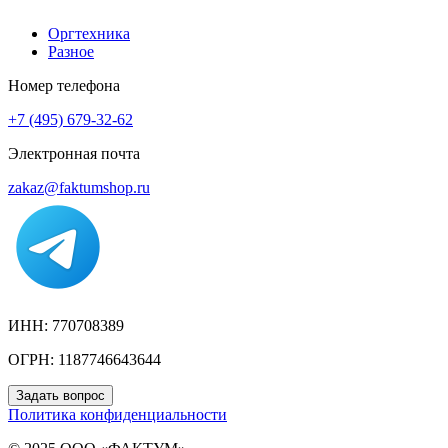
Оргтехника
Разное
Номер телефона
+7 (495) 679-32-62
Электронная почта
zakaz@faktumshop.ru
ИНН: 770708389
ОГРН: 1187746643644
Задать вопрос
Политика конфиденциальности