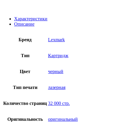
Характеристики
Описание
Бренд
Lexmark
Тип
Картридж
Цвет
черный
Тип печати
лазерная
Количество страниц
32 000 стр.
Оригинальность
оригинальный