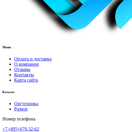
Меню
Оплата и доставка
О компании
Отзывы
Контакты
Карта сайта
Каталог
Оргтехника
Разное
Номер телефона
+7 (495) 679-32-62