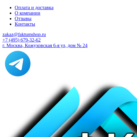
Оплата и доставка
О компании
Отзывы
Контакты
zakaz@faktumshop.ru
+7 (495) 679-32-62
г. Москва, Кожуховская 6-я ул, дом № 24