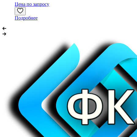
Цена по запросу
Подробнее