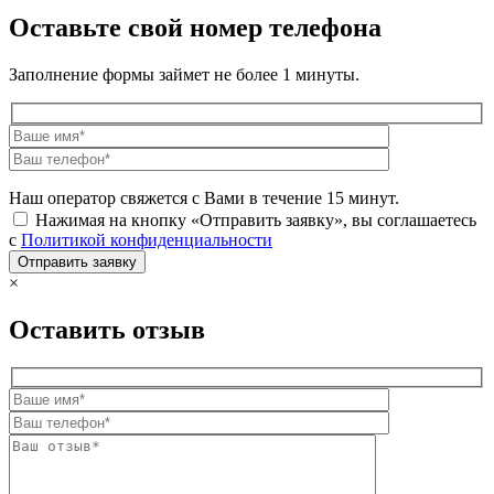
Оставьте свой номер телефона
Заполнение формы займет не более 1 минуты.
Наш оператор свяжется с Вами в течение 15 минут.
Нажимая на кнопку «Отправить заявку», вы соглашаетесь
с
Политикой конфиденциальности
×
Оставить отзыв