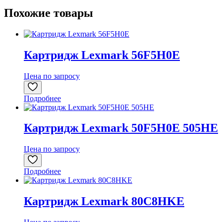
Похожие товары
Картридж Lexmark 56F5H0E
Цена по запросу
Подробнее
Картридж Lexmark 50F5H0E 505HE
Цена по запросу
Подробнее
Картридж Lexmark 80C8HKE