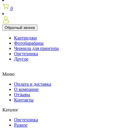
0
Обратный звонок
Картриджи
Фотобарабаны
Чернила для принтера
Оргтехника
Другое
Меню
Оплата и доставка
О компании
Отзывы
Контакты
Каталог
Оргтехника
Разное