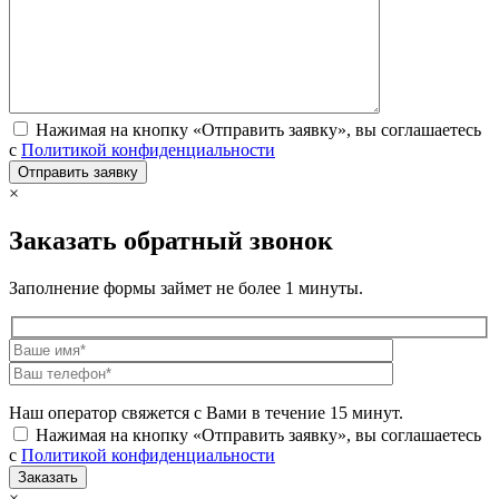
Нажимая на кнопку «Отправить заявку», вы соглашаетесь
с
Политикой конфиденциальности
×
Заказать обратный звонок
Заполнение формы займет не более 1 минуты.
Наш оператор свяжется с Вами в течение 15 минут.
Нажимая на кнопку «Отправить заявку», вы соглашаетесь
с
Политикой конфиденциальности
×