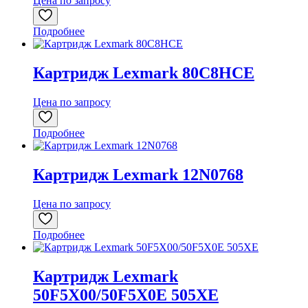
Цена по запросу
Подробнее
Картридж Lexmark 80C8HCE
Цена по запросу
Подробнее
Картридж Lexmark 12N0768
Цена по запросу
Подробнее
Картридж Lexmark
50F5X00/50F5X0E 505XE