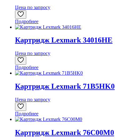
Цена по запросу
Подробнее
Картридж Lexmark 34016HE
Цена по запросу
Подробнее
Картридж Lexmark 71B5HK0
Цена по запросу
Подробнее
Картридж Lexmark 76C00M0