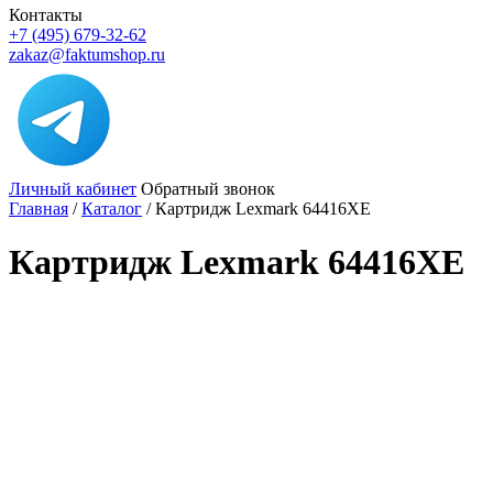
Контакты
+7 (495) 679-32-62
zakaz@faktumshop.ru
Личный кабинет
Обратный звонок
Главная
/
Каталог
/
Картридж Lexmark 64416XE
Картридж Lexmark 64416XE