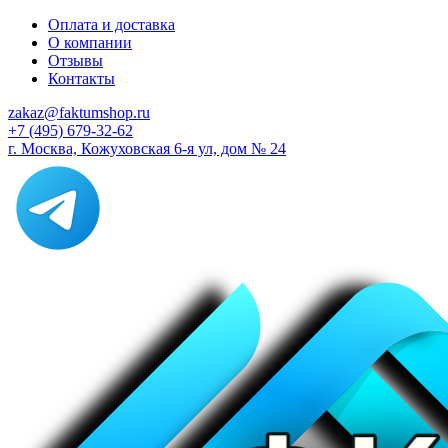
Оплата и доставка
О компании
Отзывы
Контакты
zakaz@faktumshop.ru
+7 (495) 679-32-62
г. Москва, Кожуховская 6-я ул, дом № 24