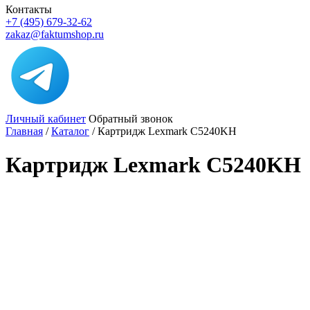
Контакты
+7 (495) 679-32-62
zakaz@faktumshop.ru
Личный кабинет
Обратный звонок
Главная
/
Каталог
/
Картридж Lexmark C5240KH
Картридж Lexmark C5240KH