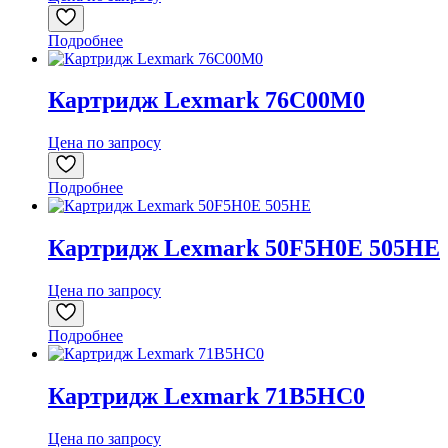
Подробнее
Картридж Lexmark 76C00M0
Цена по запросу
Подробнее
Картридж Lexmark 50F5H0E 505HE
Цена по запросу
Подробнее
Картридж Lexmark 71B5HC0
Цена по запросу