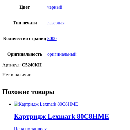
Цвет
черный
Тип печати
лазерная
Количество страниц
8000
Оригинальность
оригинальный
Артикул:
C5240KH
Нет в наличии
Похожие товары
Картридж Lexmark 80C8HME
Цена по запросу