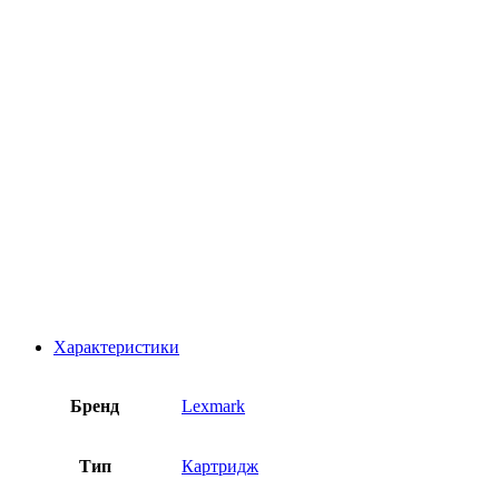
Характеристики
Бренд
Lexmark
Тип
Картридж