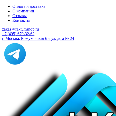
Оплата и доставка
О компании
Отзывы
Контакты
zakaz@faktumshop.ru
+7 (495) 679-32-62
г. Москва, Кожуховская 6-я ул, дом № 24