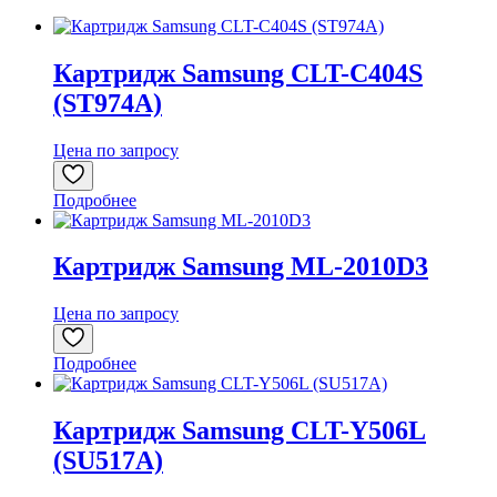
Картридж Samsung CLT-C404S
(ST974A)
Цена по запросу
Подробнее
Картридж Samsung ML-2010D3
Цена по запросу
Подробнее
Картридж Samsung CLT-Y506L
(SU517A)