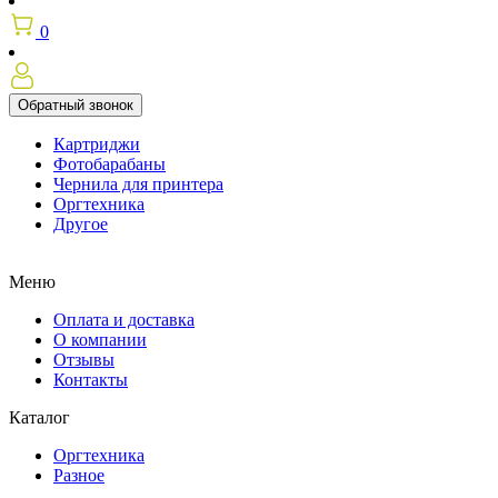
0
Обратный звонок
Картриджи
Фотобарабаны
Чернила для принтера
Оргтехника
Другое
Меню
Оплата и доставка
О компании
Отзывы
Контакты
Каталог
Оргтехника
Разное