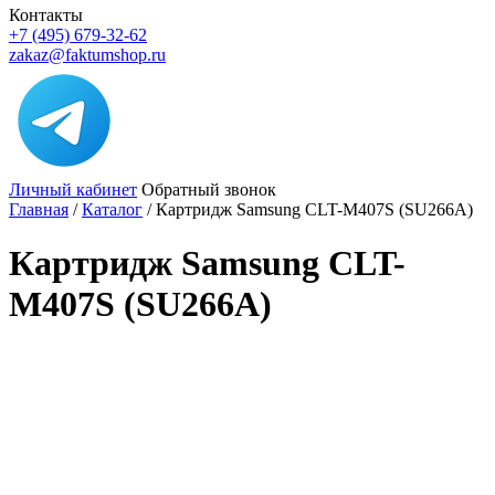
Контакты
+7 (495) 679-32-62
zakaz@faktumshop.ru
Личный кабинет
Обратный звонок
Главная
/
Каталог
/
Картридж Samsung CLT-M407S (SU266A)
Картридж Samsung CLT-
M407S (SU266A)