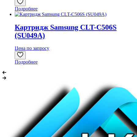
Подробнее
Картридж Samsung CLT-C506S
(SU049A)
Цена по запросу
Подробнее