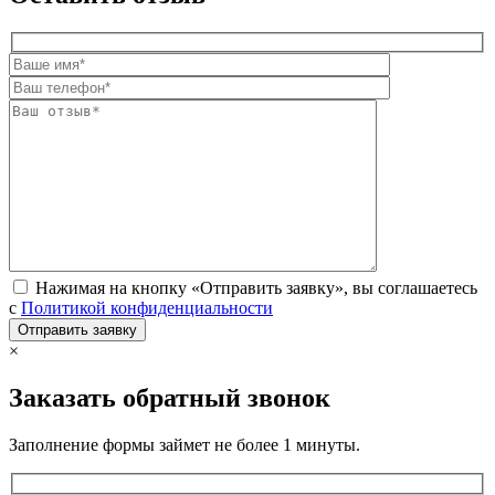
Нажимая на кнопку «Отправить заявку», вы соглашаетесь
с
Политикой конфиденциальности
×
Заказать обратный звонок
Заполнение формы займет не более 1 минуты.