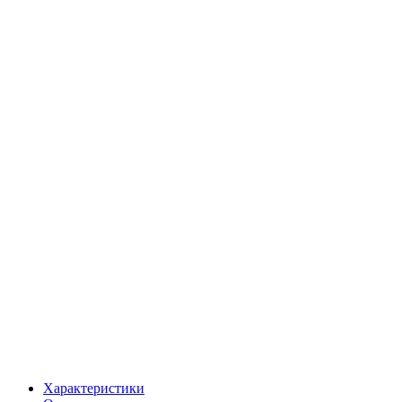
Характеристики