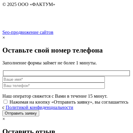
© 2025 ООО «ФАКТУМ»
Seo-продвижение сайтов
Demis Group
×
Оставьте свой номер телефона
Заполнение формы займет не более 1 минуты.
Наш оператор свяжется с Вами в течение 15 минут.
Нажимая на кнопку «Отправить заявку», вы соглашаетесь
с
Политикой конфиденциальности
×
Оставить отзыв