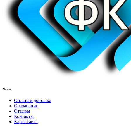
Меню
Оплата и доставка
О компании
Отзывы
Контакты
Карта сайта