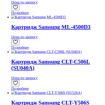
Цена по запросу
Подробнее
Картридж Samsung ML-4500D3
Цена по запросу
Подробнее
Картридж Samsung CLT-C506L
(SU040A)
Цена по запросу
Подробнее
Картридж Samsung CLT-Y506S