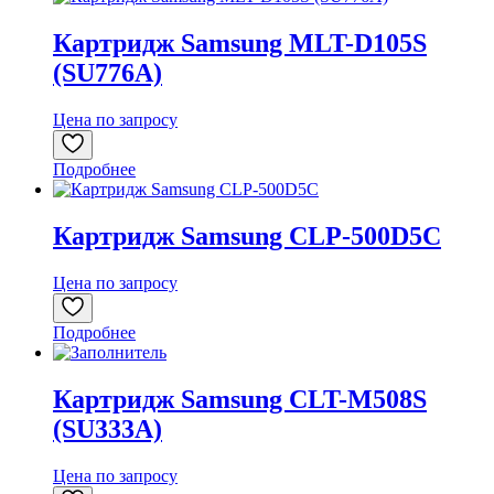
Картридж Samsung MLT-D105S
(SU776A)
Цена по запросу
Подробнее
Картридж Samsung CLP-500D5C
Цена по запросу
Подробнее
Картридж Samsung CLT-M508S
(SU333A)
Цена по запросу