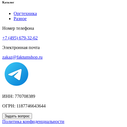
Каталог
Оргтехника
Разное
Номер телефона
+7 (495) 679-32-62
Электронная почта
zakaz@faktumshop.ru
ИНН: 770708389
ОГРН: 1187746643644
Задать вопрос
Политика конфиденциальности