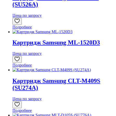
(SU526A)
Цена по запросу
Подробнее
Картридж Samsung ML-1520D3
Цена по запросу
Подробнее
Картридж Samsung CLT-M409S
(SU274A)
Цена по запросу
Подробнее