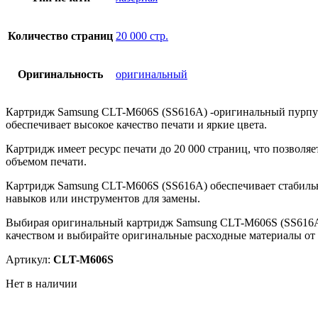
Количество страниц
20 000 стр.
Оригинальность
оригинальный
Картридж Samsung CLT-M606S (SS616A) -оригинальный пурпу
обеспечивает высокое качество печати и яркие цвета.
Картридж имеет ресурс печати до 20 000 страниц, что позволя
объемом печати.
Картридж Samsung CLT-M606S (SS616A) обеспечивает стабильну
навыков или инструментов для замены.
Выбирая оригинальный картридж Samsung CLT-M606S (SS616A),
качеством и выбирайте оригинальные расходные материалы от
Артикул:
CLT-M606S
Нет в наличии