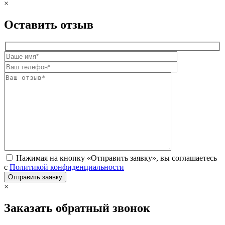
×
Оставить отзыв
Нажимая на кнопку «Отправить заявку», вы соглашаетесь
с
Политикой конфиденциальности
×
Заказать обратный звонок