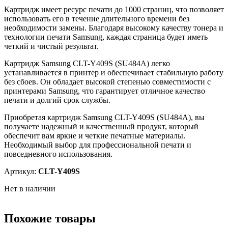
Картридж имеет ресурс печати до 1000 страниц, что позволяет
использовать его в течение длительного времени без
необходимости замены. Благодаря высокому качеству тонера и
технологии печати Samsung, каждая страница будет иметь
четкий и чистый результат.
Картридж Samsung CLT-Y409S (SU484A) легко
устанавливается в принтер и обеспечивает стабильную работу
без сбоев. Он обладает высокой степенью совместимости с
принтерами Samsung, что гарантирует отличное качество
печати и долгий срок службы.
Приобретая картридж Samsung CLT-Y409S (SU484A), вы
получаете надежный и качественный продукт, который
обеспечит вам яркие и четкие печатные материалы.
Необходимый выбор для профессиональной печати и
повседневного использования.
Артикул:
CLT-Y409S
Нет в наличии
Похожие товары