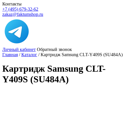
Контакты
+7 (495) 679-32-62
zakaz@faktumshop.ru
Личный кабинет
Обратный звонок
Главная
/
Каталог
/
Картридж Samsung CLT-Y409S (SU484A)
Картридж Samsung CLT-
Y409S (SU484A)