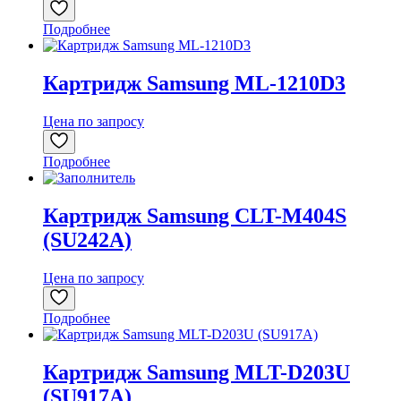
Подробнее
Картридж Samsung ML-1210D3
Цена по запросу
Подробнее
Картридж Samsung CLT-M404S
(SU242A)
Цена по запросу
Подробнее
Картридж Samsung MLT-D203U
(SU917A)