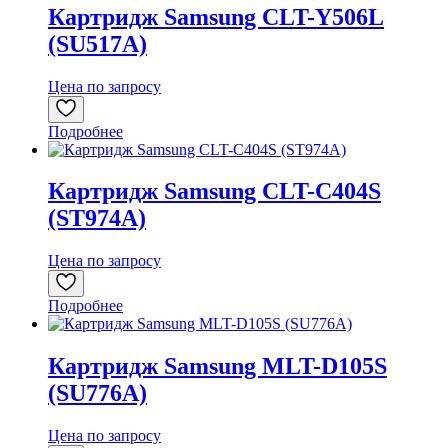
Картридж Samsung CLT-Y506L
(SU517A)
Цена по запросу
Подробнее
Картридж Samsung CLT-C404S
(ST974A)
Цена по запросу
Подробнее
Картридж Samsung MLT-D105S
(SU776A)
Цена по запросу