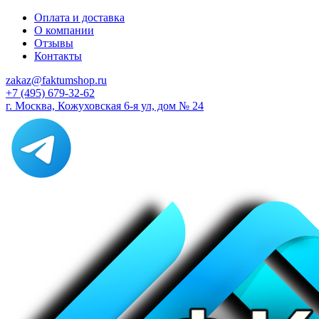
Оплата и доставка
О компании
Отзывы
Контакты
zakaz@faktumshop.ru
+7 (495) 679-32-62
г. Москва, Кожуховская 6-я ул, дом № 24