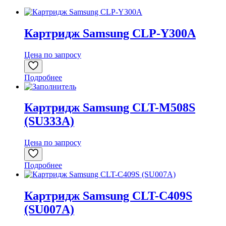
Картридж Samsung CLP-Y300A
Цена по запросу
Подробнее
Картридж Samsung CLT-M508S
(SU333A)
Цена по запросу
Подробнее
Картридж Samsung CLT-C409S
(SU007A)