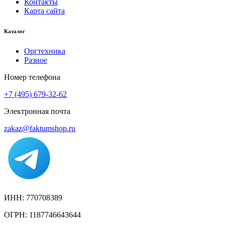
Контакты
Карта сайта
Каталог
Оргтехника
Разное
Номер телефона
+7 (495) 679-32-62
Электронная почта
zakaz@faktumshop.ru
ИНН: 770708389
ОГРН: 1187746643644