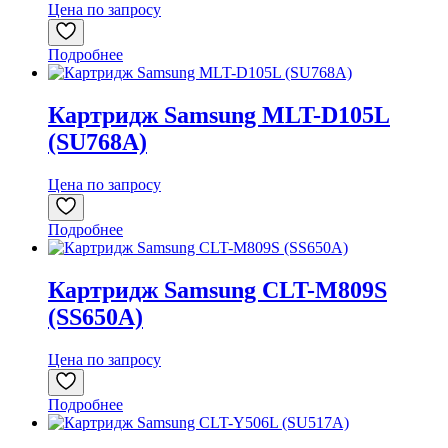
Цена по запросу
Подробнее
Картридж Samsung MLT-D105L
(SU768A)
Цена по запросу
Подробнее
Картридж Samsung CLT-M809S
(SS650A)
Цена по запросу
Подробнее