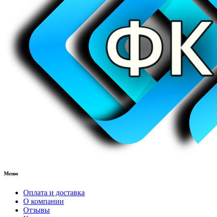
Меню
Оплата и доставка
О компании
Отзывы