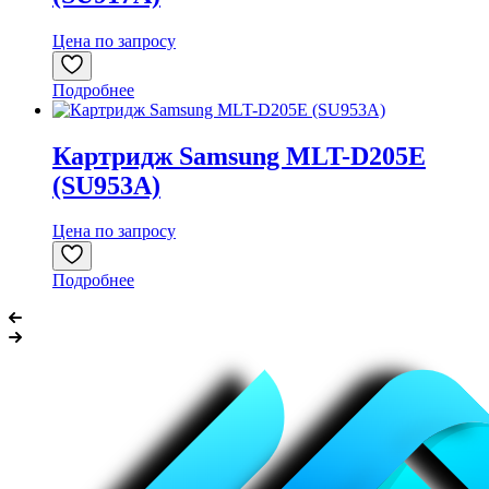
Цена по запросу
Подробнее
Картридж Samsung MLT-D205E
(SU953A)
Цена по запросу
Подробнее