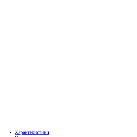
Характеристики