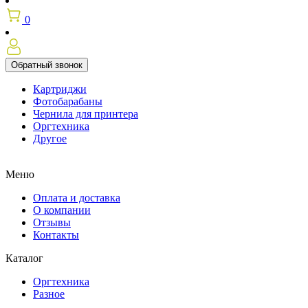
0
Обратный звонок
Картриджи
Фотобарабаны
Чернила для принтера
Оргтехника
Другое
Меню
Оплата и доставка
О компании
Отзывы
Контакты
Каталог
Оргтехника
Разное