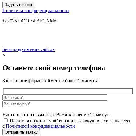
Задать вопрос
Политика конфиденциальности
© 2025 ООО «ФАКТУМ»
Seo-продвижение сайтов
Demis Group
×
Оставьте свой номер телефона
Заполнение формы займет не более 1 минуты.
Наш оператор свяжется с Вами в течение 15 минут.
Нажимая на кнопку «Отправить заявку», вы соглашаетесь
с
Политикой конфиденциальности