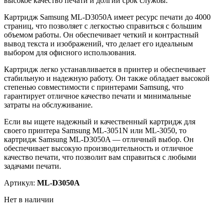
высокое качество печати и долгий срок службы.
Картридж Samsung ML-D3050A имеет ресурс печати до 4000
страниц, что позволяет с легкостью справиться с большим
объемом работы. Он обеспечивает четкий и контрастный
вывод текста и изображений, что делает его идеальным
выбором для офисного использования.
Картридж легко устанавливается в принтер и обеспечивает
стабильную и надежную работу. Он также обладает высокой
степенью совместимости с принтерами Samsung, что
гарантирует отличное качество печати и минимальные
затраты на обслуживание.
Если вы ищете надежный и качественный картридж для
своего принтера Samsung ML-3051N или ML-3050, то
картридж Samsung ML-D3050A — отличный выбор. Он
обеспечивает высокую производительность и отличное
качество печати, что позволит вам справиться с любыми
задачами печати.
Артикул:
ML-D3050A
Нет в наличии