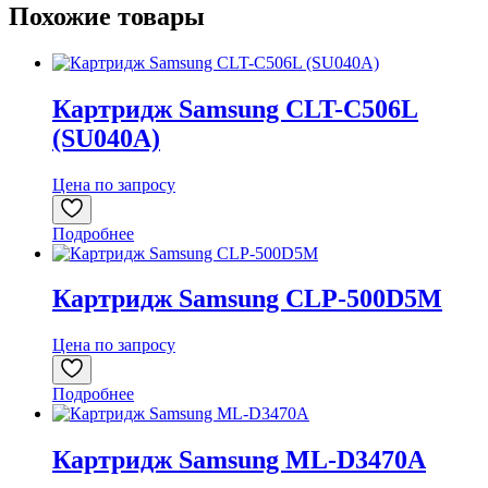
Похожие товары
Картридж Samsung CLT-C506L
(SU040A)
Цена по запросу
Подробнее
Картридж Samsung CLP-500D5M
Цена по запросу
Подробнее
Картридж Samsung ML-D3470A