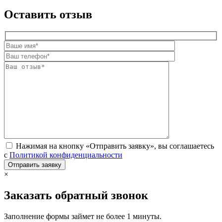
Оставить отзыв
Нажимая на кнопку «Отправить заявку», вы соглашаетесь
с
Политикой конфиденциальности
×
Заказать обратный звонок
Заполнение формы займет не более 1 минуты.