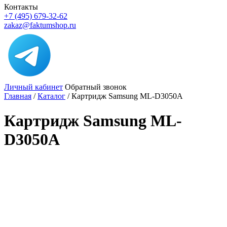
Контакты
+7 (495) 679-32-62
zakaz@faktumshop.ru
Личный кабинет
Обратный звонок
Главная
/
Каталог
/
Картридж Samsung ML-D3050A
Картридж Samsung ML-
D3050A