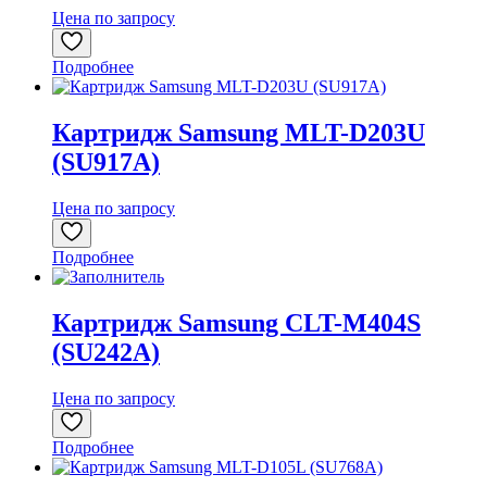
Цена по запросу
Подробнее
Картридж Samsung MLT-D203U
(SU917A)
Цена по запросу
Подробнее
Картридж Samsung CLT-M404S
(SU242A)
Цена по запросу
Подробнее