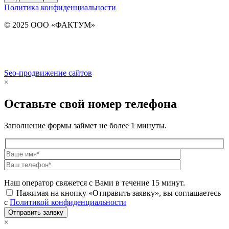
Политика конфиденциальности
© 2025 ООО «ФАКТУМ»
Seo-продвижение сайтов
Demis Group
×
Оставьте свой номер телефона
Заполнение формы займет не более 1 минуты.
Наш оператор свяжется с Вами в течение 15 минут.
Нажимая на кнопку «Отправить заявку», вы соглашаетесь
с
Политикой конфиденциальности
×