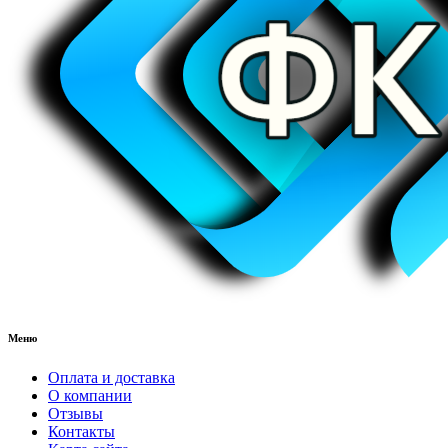
Меню
Оплата и доставка
О компании
Отзывы
Контакты