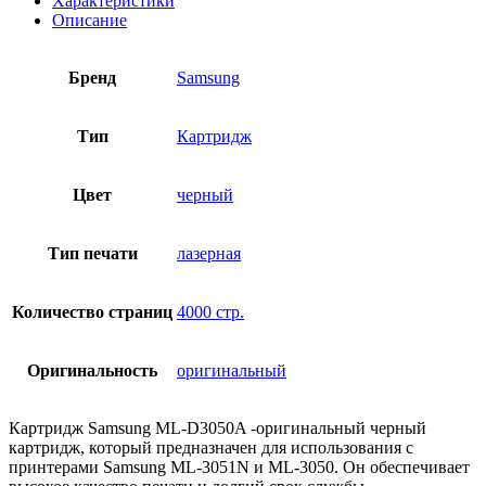
Характеристики
Описание
Бренд
Samsung
Тип
Картридж
Цвет
черный
Тип печати
лазерная
Количество страниц
4000 стр.
Оригинальность
оригинальный
Картридж Samsung ML-D3050A -оригинальный черный
картридж, который предназначен для использования с
принтерами Samsung ML-3051N и ML-3050. Он обеспечивает