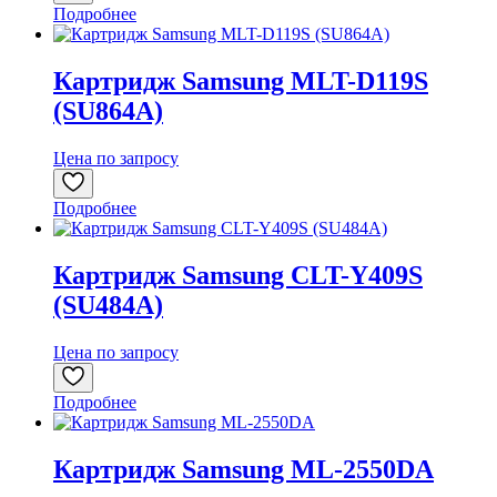
Подробнее
Картридж Samsung MLT-D119S
(SU864A)
Цена по запросу
Подробнее
Картридж Samsung CLT-Y409S
(SU484A)
Цена по запросу
Подробнее
Картридж Samsung ML-2550DA