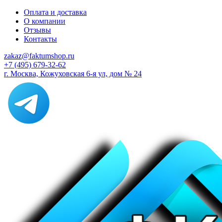
Оплата и доставка
О компании
Отзывы
Контакты
zakaz@faktumshop.ru
+7 (495) 679-32-62
г. Москва, Кожуховская 6-я ул, дом № 24