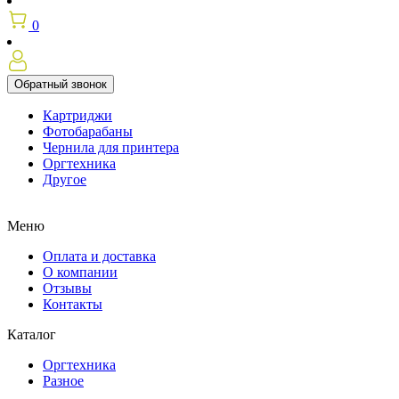
0
Обратный звонок
Картриджи
Фотобарабаны
Чернила для принтера
Оргтехника
Другое
Меню
Оплата и доставка
О компании
Отзывы
Контакты
Каталог
Оргтехника
Разное