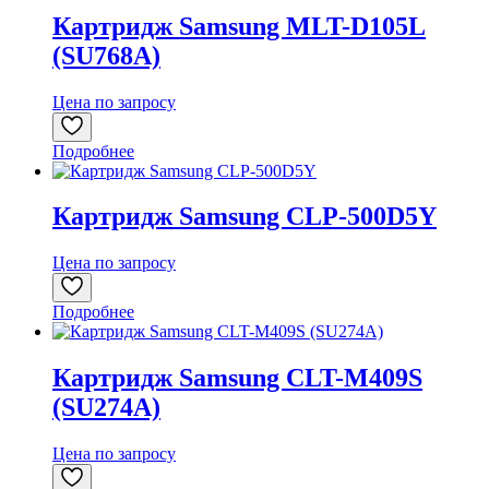
Картридж Samsung MLT-D105L
(SU768A)
Цена по запросу
Подробнее
Картридж Samsung CLP-500D5Y
Цена по запросу
Подробнее
Картридж Samsung CLT-M409S
(SU274A)
Цена по запросу