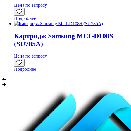
Цена по запросу
Подробнее
Картридж Samsung MLT-D108S
(SU785A)
Цена по запросу
Подробнее