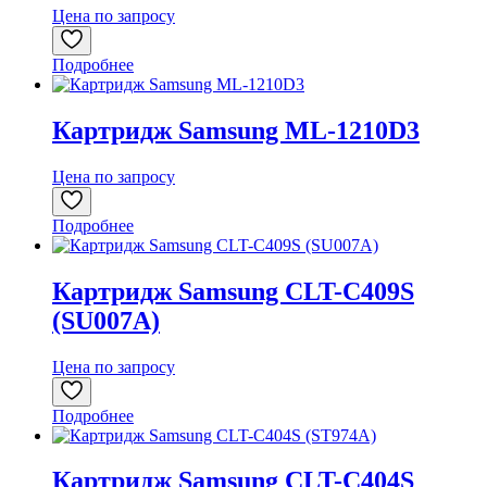
Цена по запросу
Подробнее
Картридж Samsung ML-1210D3
Цена по запросу
Подробнее
Картридж Samsung CLT-C409S
(SU007A)
Цена по запросу
Подробнее
Картридж Samsung CLT-C404S