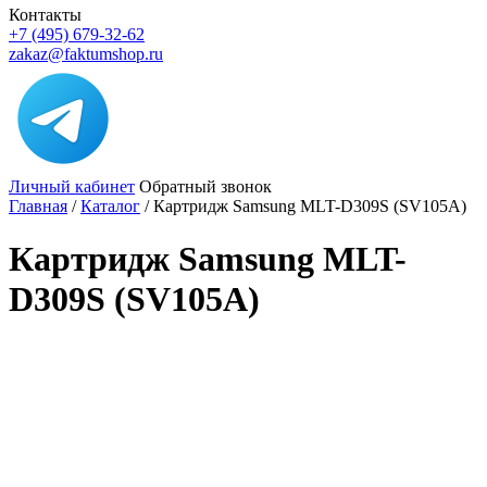
Контакты
+7 (495) 679-32-62
zakaz@faktumshop.ru
Личный кабинет
Обратный звонок
Главная
/
Каталог
/
Картридж Samsung MLT-D309S (SV105A)
Картридж Samsung MLT-
D309S (SV105A)