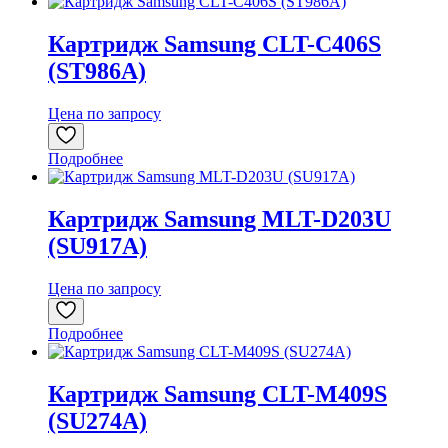
Картридж Samsung CLT-C406S
(ST986A)
Цена по запросу
Подробнее
Картридж Samsung MLT-D203U
(SU917A)
Цена по запросу
Подробнее
Картридж Samsung CLT-M409S
(SU274A)