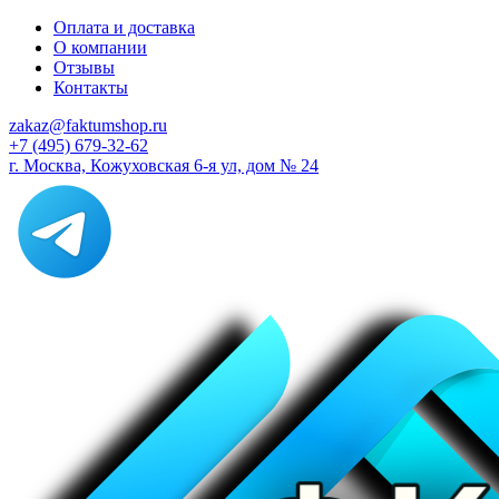
Оплата и доставка
О компании
Отзывы
Контакты
zakaz@faktumshop.ru
+7 (495) 679-32-62
г. Москва, Кожуховская 6-я ул, дом № 24