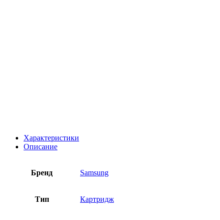
Характеристики
Описание
Бренд
Samsung
Тип
Картридж