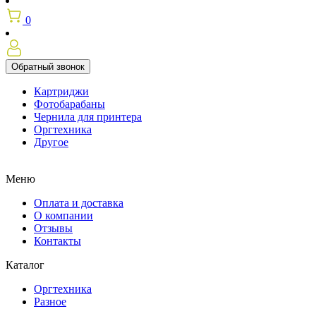
0
Обратный звонок
Картриджи
Фотобарабаны
Чернила для принтера
Оргтехника
Другое
Меню
Оплата и доставка
О компании
Отзывы
Контакты
Каталог
Оргтехника
Разное