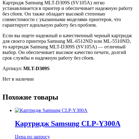
Картридж Samsung MLT-D309S (SV105A) легко
устанавливается в принтер и обеспечивает надежную работу
без сбоев. Он также обладает высокой степенью
совместимости с указанными моделями принтеров, что
гарантирует идеальную работу без проблем.
Если вы ищете надежный и качественный черный картридж
для своего принтера Samsung ML-6512ND или ML-5510ND,
то картридж Samsung MLT-D309S (SV105A) — отличный
выбор. Он обеспечивает высокое качество печати, долгий
срок службы и надежную работу без сбоев.
Артикул:
MLT-D309S
Нет в наличии
Похожие товары
Картридж Samsung CLP-Y300A
Цена по запросу