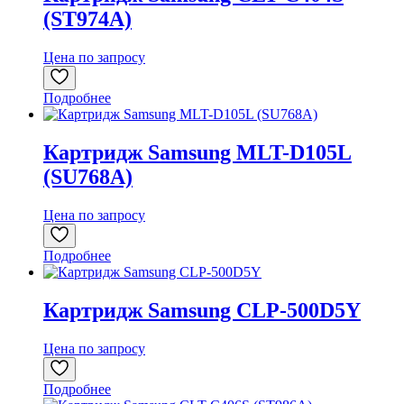
(ST974A)
Цена по запросу
Подробнее
Картридж Samsung MLT-D105L
(SU768A)
Цена по запросу
Подробнее
Картридж Samsung CLP-500D5Y
Цена по запросу
Подробнее