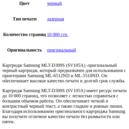
Цвет
черный
Тип печати
лазерная
Количество страниц
10 000 стр.
Оригинальность
оригинальный
Картридж Samsung MLT-D309S (SV105A) -оригинальный
черный картридж, который предназначен для использования с
принтерами Samsung ML-6512ND и ML-5510ND. Он
обеспечивает высокое качество печати и долгий срок службы.
Картридж Samsung MLT-D309S (SV105A) имеет ресурс печати
до 10 000 страниц, что позволяет с легкостью справиться с
большим объемом работы. Он обеспечивает четкий и
контрастный черный текст, а также гладкие и ровные линии.
Благодаря использованию оригинального картриджа Samsung
вы получите отличное качество печати без размытости или
пятен.