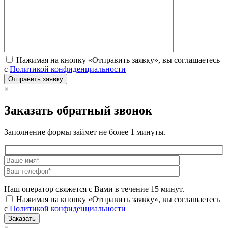
Нажимая на кнопку «Отправить заявку», вы соглашаетесь
с
Политикой конфиденциальности
×
Заказать обратный звонок
Заполнение формы займет не более 1 минуты.
Наш оператор свяжется с Вами в течение 15 минут.
Нажимая на кнопку «Отправить заявку», вы соглашаетесь
с
Политикой конфиденциальности