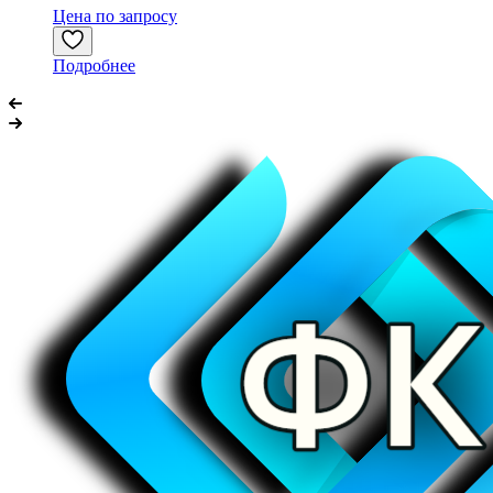
Цена по запросу
Подробнее