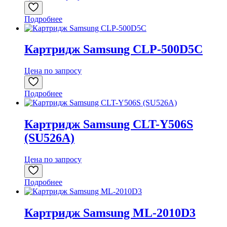
Подробнее
Картридж Samsung CLP-500D5C
Цена по запросу
Подробнее
Картридж Samsung CLT-Y506S
(SU526A)
Цена по запросу
Подробнее
Картридж Samsung ML-2010D3