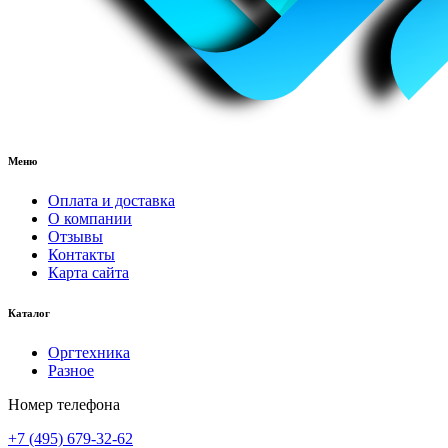
Меню
Оплата и доставка
О компании
Отзывы
Контакты
Карта сайта
Каталог
Оргтехника
Разное
Номер телефона
+7 (495) 679-32-62