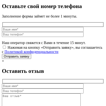
Оставьте свой номер телефона
Заполнение формы займет не более 1 минуты.
Наш оператор свяжется с Вами в течение 15 минут.
Нажимая на кнопку «Отправить заявку», вы соглашаетесь
с
Политикой конфиденциальности
×
Оставить отзыв