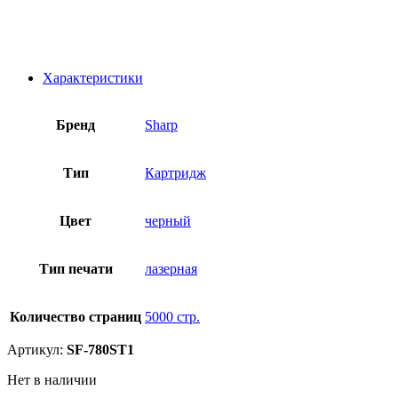
Характеристики
Бренд
Sharp
Тип
Картридж
Цвет
черный
Тип печати
лазерная
Количество страниц
5000 стр.
Артикул:
SF-780ST1
Нет в наличии