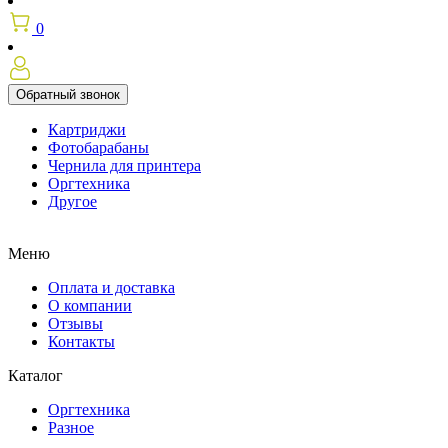
0
Обратный звонок
Картриджи
Фотобарабаны
Чернила для принтера
Оргтехника
Другое
Меню
Оплата и доставка
О компании
Отзывы
Контакты
Каталог
Оргтехника
Разное