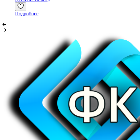
Подробнее