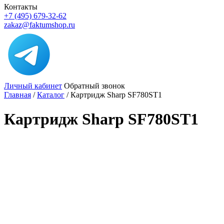
Контакты
+7 (495) 679-32-62
zakaz@faktumshop.ru
Личный кабинет
Обратный звонок
Главная
/
Каталог
/
Картридж Sharp SF780ST1
Картридж Sharp SF780ST1