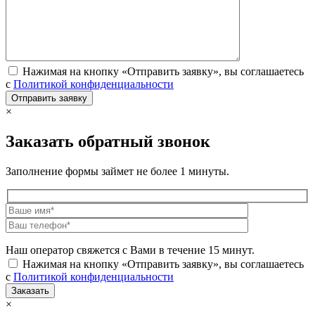
Нажимая на кнопку «Отправить заявку», вы соглашаетесь
с
Политикой конфиденциальности
×
Заказать обратный звонок
Заполнение формы займет не более 1 минуты.
Наш оператор свяжется с Вами в течение 15 минут.
Нажимая на кнопку «Отправить заявку», вы соглашаетесь
с
Политикой конфиденциальности
×