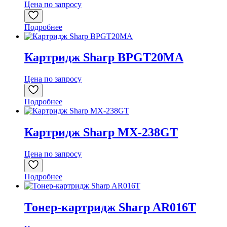
Цена по запросу
Подробнее
Картридж Sharp BPGT20MA
Цена по запросу
Подробнее
Картридж Sharp MX-238GT
Цена по запросу
Подробнее
Тонер-картридж Sharp AR016T