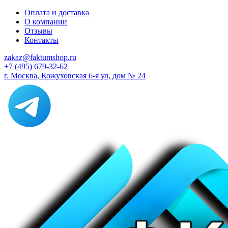
Оплата и доставка
О компании
Отзывы
Контакты
zakaz@faktumshop.ru
+7 (495) 679-32-62
г. Москва, Кожуховская 6-я ул, дом № 24