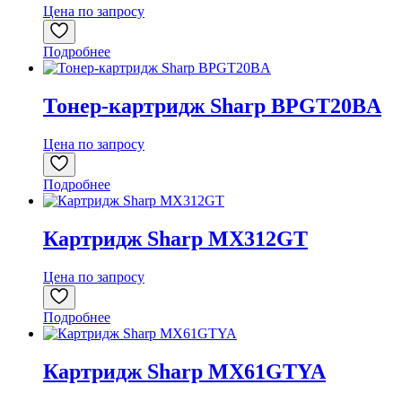
Цена по запросу
Подробнее
Тонер-картридж Sharp BPGT20BA
Цена по запросу
Подробнее
Картридж Sharp MX312GT
Цена по запросу
Подробнее
Картридж Sharp MX61GTYA