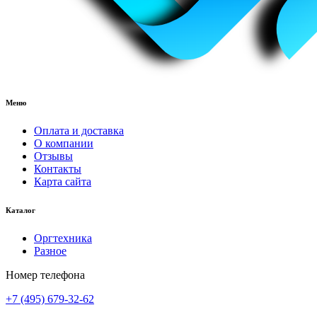
Меню
Оплата и доставка
О компании
Отзывы
Контакты
Карта сайта
Каталог
Оргтехника
Разное
Номер телефона
+7 (495) 679-32-62