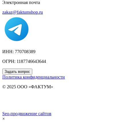
Электронная почта
zakaz@faktumshop.ru
ИНН: 770708389
ОГРН: 1187746643644
Задать вопрос
Политика конфиденциальности
© 2025 ООО «ФАКТУМ»
Seo-продвижение сайтов
Demis Group
×