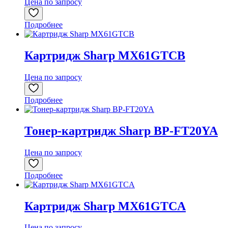
Цена по запросу
Подробнее
Картридж Sharp MX61GTCB
Цена по запросу
Подробнее
Тонер-картридж Sharp BP-FT20YA
Цена по запросу
Подробнее
Картридж Sharp MX61GTCA
Цена по запросу