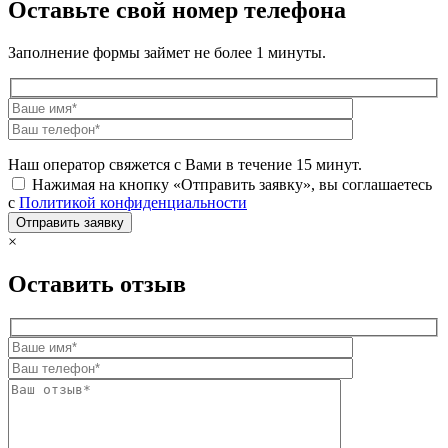
Оставьте свой номер телефона
Заполнение формы займет не более 1 минуты.
Наш оператор свяжется с Вами в течение 15 минут.
Нажимая на кнопку «Отправить заявку», вы соглашаетесь
с
Политикой конфиденциальности
×
Оставить отзыв