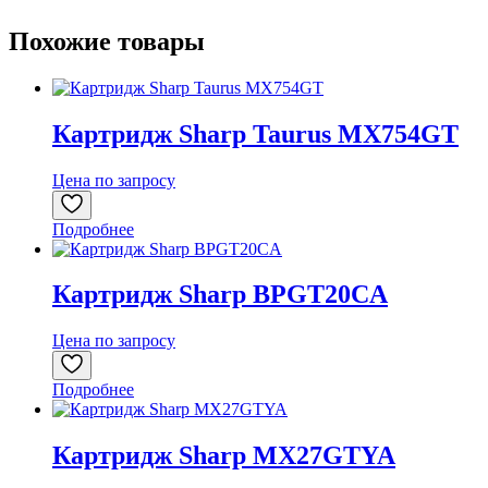
Похожие товары
Картридж Sharp Taurus MX754GT
Цена по запросу
Подробнее
Картридж Sharp BPGT20CA
Цена по запросу
Подробнее
Картридж Sharp MX27GTYA