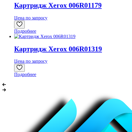
Картридж Xerox 006R01179
Цена по запросу
Подробнее
Картридж Xerox 006R01319
Цена по запросу
Подробнее