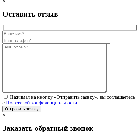
×
Оставить отзыв
Нажимая на кнопку «Отправить заявку», вы соглашаетесь
с
Политикой конфиденциальности
×
Заказать обратный звонок