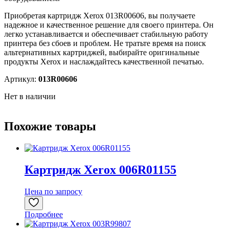
Приобретая картридж Xerox 013R00606, вы получаете
надежное и качественное решение для своего принтера. Он
легко устанавливается и обеспечивает стабильную работу
принтера без сбоев и проблем. Не тратьте время на поиск
альтернативных картриджей, выбирайте оригинальные
продукты Xerox и наслаждайтесь качественной печатью.
Артикул:
013R00606
Нет в наличии
Похожие товары
Картридж Xerox 006R01155
Цена по запросу
Подробнее