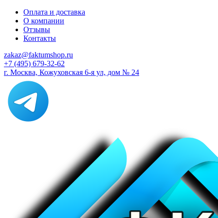
Оплата и доставка
О компании
Отзывы
Контакты
zakaz@faktumshop.ru
+7 (495) 679-32-62
г. Москва, Кожуховская 6-я ул, дом № 24