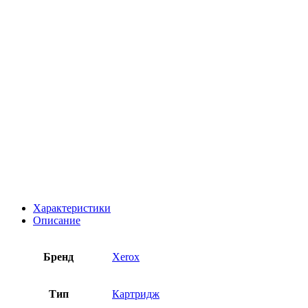
Характеристики
Описание
Бренд
Xerox
Тип
Картридж