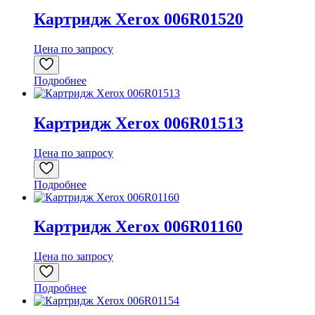
Картридж Xerox 006R01520
Цена по запросу
Подробнее
Картридж Xerox 006R01513
Цена по запросу
Подробнее
Картридж Xerox 006R01160
Цена по запросу
Подробнее