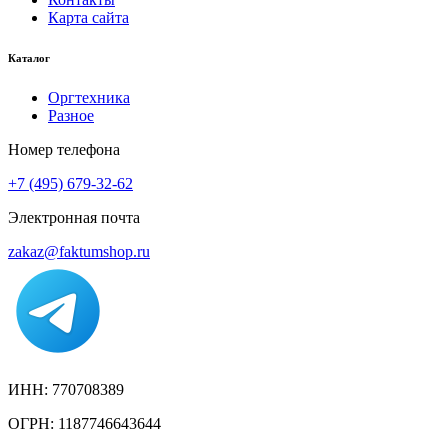
Карта сайта
Каталог
Оргтехника
Разное
Номер телефона
+7 (495) 679-32-62
Электронная почта
zakaz@faktumshop.ru
ИНН: 770708389
ОГРН: 1187746643644