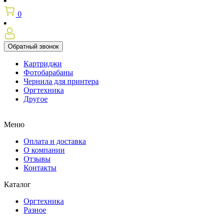
0
Обратный звонок
Картриджи
Фотобарабаны
Чернила для принтера
Оргтехника
Другое
Меню
Оплата и доставка
О компании
Отзывы
Контакты
Каталог
Оргтехника
Разное