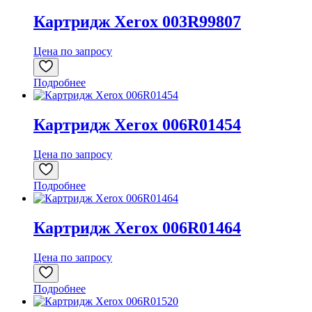
Картридж Xerox 003R99807
Цена по запросу
Подробнее
Картридж Xerox 006R01454
Цена по запросу
Подробнее
Картридж Xerox 006R01464
Цена по запросу
Подробнее