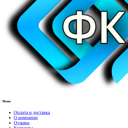
Меню
Оплата и доставка
О компании
Отзывы
Контакты