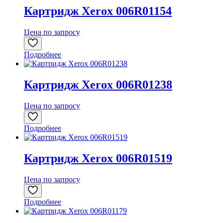
Картридж Xerox 006R01154
Цена по запросу
Подробнее
Картридж Xerox 006R01238
Цена по запросу
Подробнее
Картридж Xerox 006R01519
Цена по запросу
Подробнее