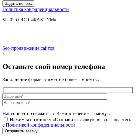
Задать вопрос
Политика конфиденциальности
© 2025 ООО «ФАКТУМ»
Seo-продвижение сайтов
Demis Group
×
Оставьте свой номер телефона
Заполнение формы займет не более 1 минуты.
Наш оператор свяжется с Вами в течение 15 минут.
Нажимая на кнопку «Отправить заявку», вы соглашаетесь
с
Политикой конфиденциальности