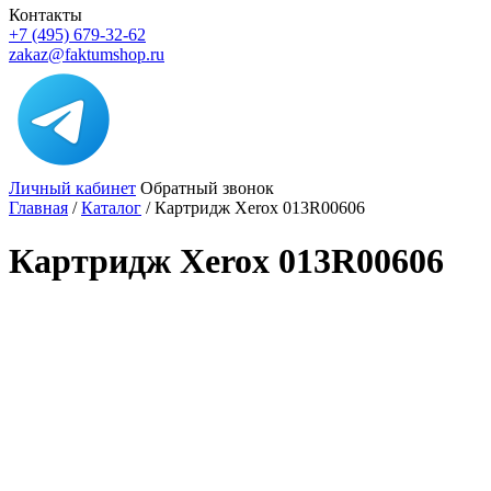
Контакты
+7 (495) 679-32-62
zakaz@faktumshop.ru
Личный кабинет
Обратный звонок
Главная
/
Каталог
/
Картридж Xerox 013R00606
Картридж Xerox 013R00606