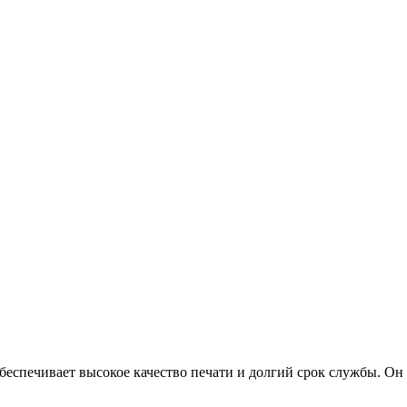
еспечивает высокое качество печати и долгий срок службы. Он 