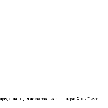
предназначен для использования в принтерах Xerox Phaser