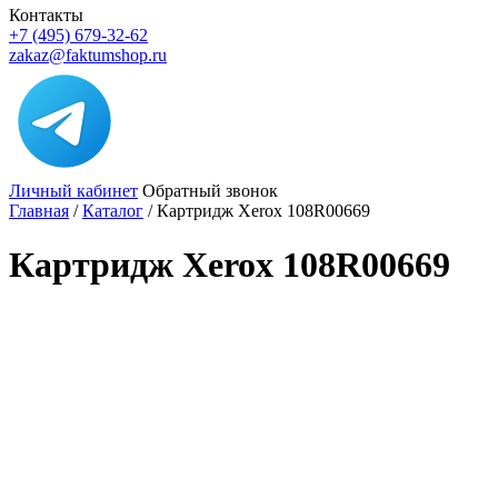
Контакты
+7 (495) 679-32-62
zakaz@faktumshop.ru
Личный кабинет
Обратный звонок
Главная
/
Каталог
/
Картридж Xerox 108R00669
Картридж Xerox 108R00669