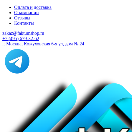
Оплата и доставка
О компании
Отзывы
Контакты
zakaz@faktumshop.ru
+7 (495) 679-32-62
г. Москва, Кожуховская 6-я ул, дом № 24