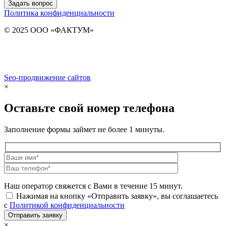
Задать вопрос
Политика конфиденциальности
© 2025 ООО «ФАКТУМ»
Seo-продвижение сайтов
Demis Group
×
Оставьте свой номер телефона
Заполнение формы займет не более 1 минуты.
Наш оператор свяжется с Вами в течение 15 минут.
Нажимая на кнопку «Отправить заявку», вы соглашаетесь
с
Политикой конфиденциальности
×