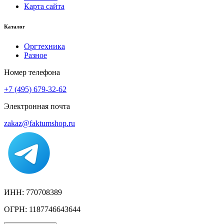
Карта сайта
Каталог
Оргтехника
Разное
Номер телефона
+7 (495) 679-32-62
Электронная почта
zakaz@faktumshop.ru
ИНН: 770708389
ОГРН: 1187746643644