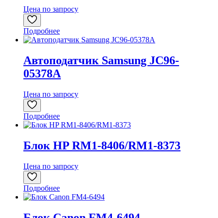
Цена по запросу
Подробнее
Автоподатчик Samsung JC96-
05378A
Цена по запросу
Подробнее
Блок HP RM1-8406/RM1-8373
Цена по запросу
Подробнее
Блок Canon FM4-6494