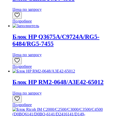
Цена по запросу
Подробнее
Блок HP Q3675A/C9724A/RG5-
6484/RG5-7455
Цена по запросу
Подробнее
Блок HP RM2-0648/A3E42-65012
Цена по запросу
Подробнее