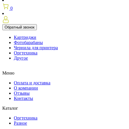
0
Обратный звонок
Картриджи
Фотобарабаны
Чернила для принтера
Оргтехника
Другое
Меню
Оплата и доставка
О компании
Отзывы
Контакты
Каталог
Оргтехника
Разное