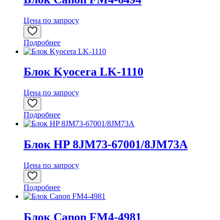
Цена по запросу
Подробнее
Блок Kyocera LK-1110
Цена по запросу
Подробнее
Блок HP 8JM73-67001/8JM73A
Цена по запросу
Подробнее
Блок Canon FM4-4981