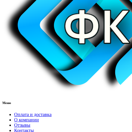
Меню
Оплата и доставка
О компании
Отзывы
Контакты