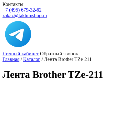
Контакты
+7 (495) 679-32-62
zakaz@faktumshop.ru
Личный кабинет
Обратный звонок
Главная
/
Каталог
/
Лента Brother TZe-211
Лента Brother TZe-211