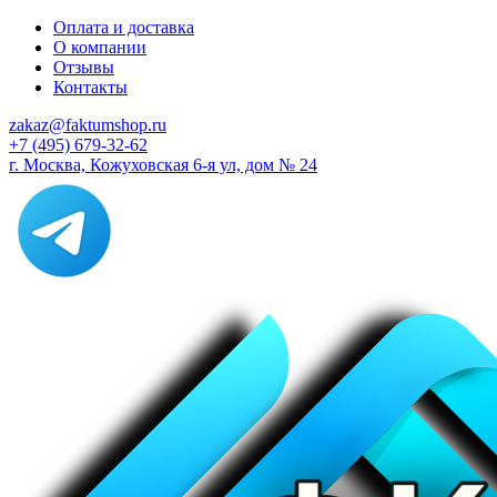
Оплата и доставка
О компании
Отзывы
Контакты
zakaz@faktumshop.ru
+7 (495) 679-32-62
г. Москва, Кожуховская 6-я ул, дом № 24