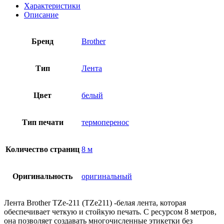
Характеристики
Описание
Бренд
Brother
Тип
Лента
Цвет
белый
Тип печати
термоперенос
Количество страниц
8 м
Оригинальность
оригинальный
Лента Brother TZe-211 (TZe211) -белая лента, которая
обеспечивает четкую и стойкую печать. С ресурсом 8 метров,
она позволяет создавать многочисленные этикетки без