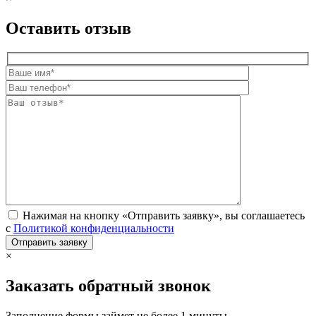
Оставить отзыв
Нажимая на кнопку «Отправить заявку», вы соглашаетесь
с
Политикой конфиденциальности
×
Заказать обратный звонок
Заполнение формы займет не более 1 минуты.