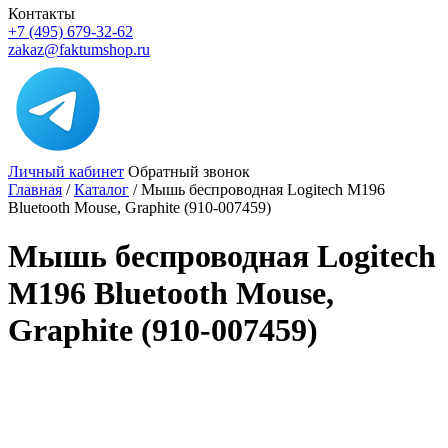
Контакты
+7 (495) 679-32-62
zakaz@faktumshop.ru
Личный кабинет
Обратный звонок
Главная
/
Каталог
/
Мышь беспроводная Logitech M196
Bluetooth Mouse, Graphite (910-007459)
Мышь беспроводная Logitech
M196 Bluetooth Mouse,
Graphite (910-007459)