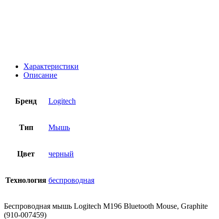
Характеристики
Описание
Бренд
Logitech
Тип
Мышь
Цвет
черный
Технология
беспроводная
Беспроводная мышь Logitech M196 Bluetooth Mouse, Graphite
(910-007459)