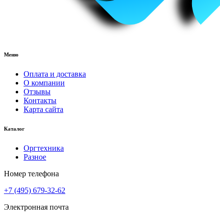
Меню
Оплата и доставка
О компании
Отзывы
Контакты
Карта сайта
Каталог
Оргтехника
Разное
Номер телефона
+7 (495) 679-32-62
Электронная почта