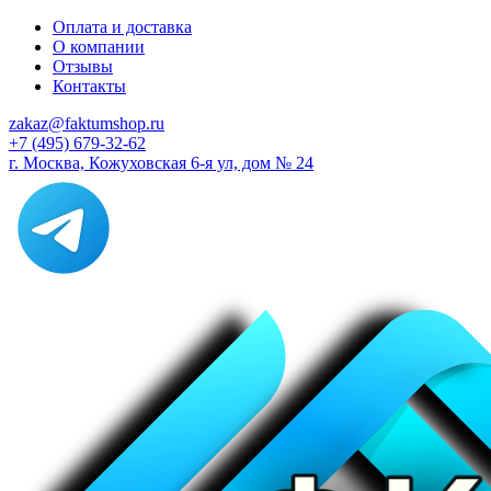
Оплата и доставка
О компании
Отзывы
Контакты
zakaz@faktumshop.ru
+7 (495) 679-32-62
г. Москва, Кожуховская 6-я ул, дом № 24