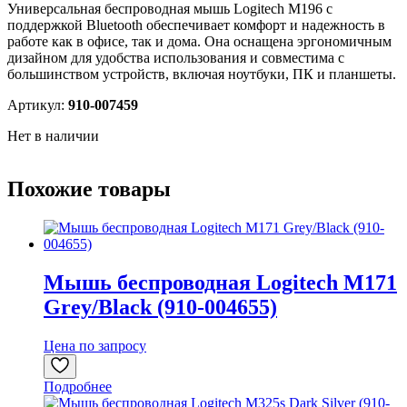
Универсальная беспроводная мышь Logitech M196 с
поддержкой Bluetooth обеспечивает комфорт и надежность в
работе как в офисе, так и дома. Она оснащена эргономичным
дизайном для удобства использования и совместима с
большинством устройств, включая ноутбуки, ПК и планшеты.
Артикул:
910-007459
Нет в наличии
Похожие товары
Мышь беспроводная Logitech M171
Grey/Black (910-004655)
Цена по запросу
Подробнее