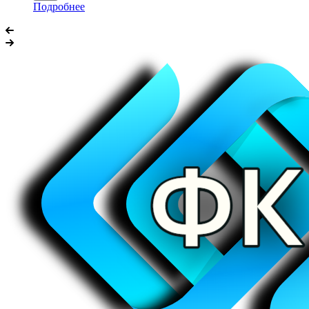
Подробнее