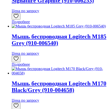
Signature Graphite (910-006253)
Цена по запросу
Подробнее
Мышь беспроводная Logitech M185
Grey (910-006540)
Цена по запросу
Подробнее
Мышь беспроводная Logitech M170
Black/Grey (910-004658)
Цена по запросу