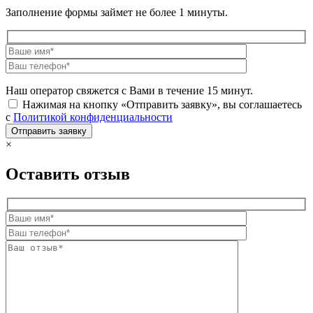
Заполнение формы займет не более 1 минуты.
Наш оператор свяжется с Вами в течение 15 минут.
Нажимая на кнопку «Отправить заявку», вы соглашаетесь
с
Политикой конфиденциальности
×
Оставить отзыв