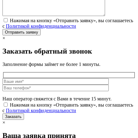
Нажимая на кнопку «Отправить заявку», вы соглашаетесь
с
Политикой конфиденциальности
×
Заказать обратный звонок
Заполнение формы займет не более 1 минуты.
Наш оператор свяжется с Вами в течение 15 минут.
Нажимая на кнопку «Отправить заявку», вы соглашаетесь
с
Политикой конфиденциальности
×
Ваша заявка принята