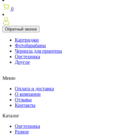
0
Обратный звонок
Картриджи
Фотобарабаны
Чернила для принтера
Оргтехника
Другое
Меню
Оплата и доставка
О компании
Отзывы
Контакты
Каталог
Оргтехника
Разное