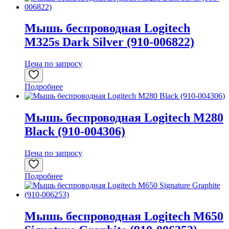
Мышь беспроводная Logitech
M325s Dark Silver (910-006822)
Цена по запросу
Подробнее
Мышь беспроводная Logitech M280
Black (910-004306)
Цена по запросу
Подробнее
Мышь беспроводная Logitech M650