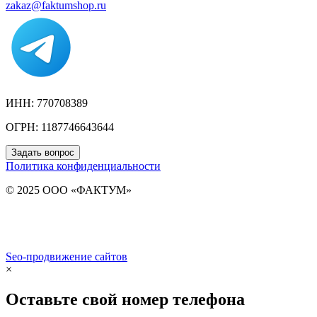
zakaz@faktumshop.ru
ИНН: 770708389
ОГРН: 1187746643644
Задать вопрос
Политика конфиденциальности
© 2025 ООО «ФАКТУМ»
Seo-продвижение сайтов
Demis Group
×
Оставьте свой номер телефона