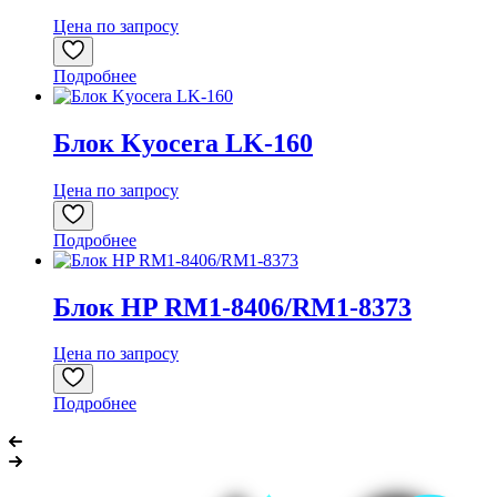
Цена по запросу
Подробнее
Блок Kyocera LK-160
Цена по запросу
Подробнее
Блок HP RM1-8406/RM1-8373
Цена по запросу
Подробнее