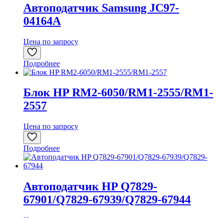
Автоподатчик Samsung JC97-
04164A
Цена по запросу
Подробнее
Блок HP RM2-6050/RM1-2555/RM1-
2557
Цена по запросу
Подробнее
Автоподатчик HP Q7829-
67901/Q7829-67939/Q7829-67944