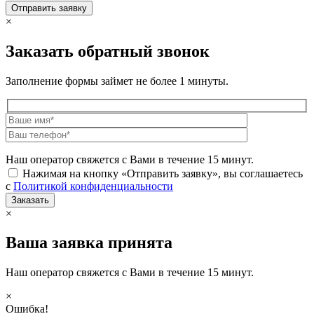
×
Заказать обратный звонок
Заполнение формы займет не более 1 минуты.
Наш оператор свяжется с Вами в течение 15 минут.
Нажимая на кнопку «Отправить заявку», вы соглашаетесь
с
Политикой конфиденциальности
×
Ваша заявка принята
Наш оператор свяжется с Вами в течение 15 минут.
×
Ошибка!