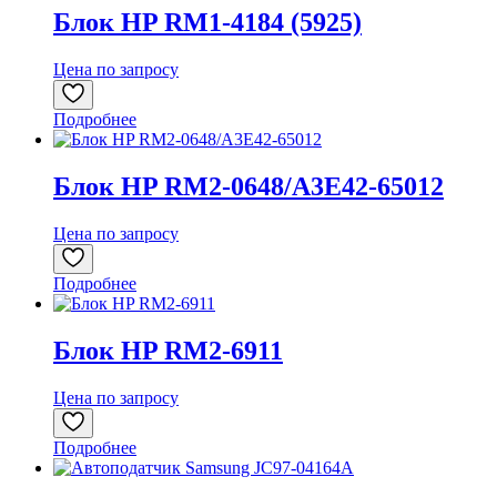
Блок HP RM1-4184 (5925)
Цена по запросу
Подробнее
Блок HP RM2-0648/A3E42-65012
Цена по запросу
Подробнее
Блок HP RM2-6911
Цена по запросу
Подробнее