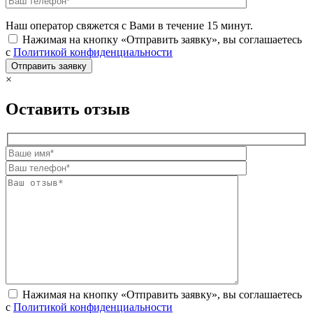
Наш оператор свяжется с Вами в течение 15 минут.
Нажимая на кнопку «Отправить заявку», вы соглашаетесь
с
Политикой конфиденциальности
×
Оставить отзыв
Нажимая на кнопку «Отправить заявку», вы соглашаетесь
с
Политикой конфиденциальности