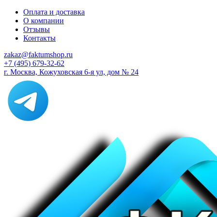
Оплата и доставка
О компании
Отзывы
Контакты
zakaz@faktumshop.ru
+7 (495) 679-32-62
г. Москва, Кожуховская 6-я ул, дом № 24