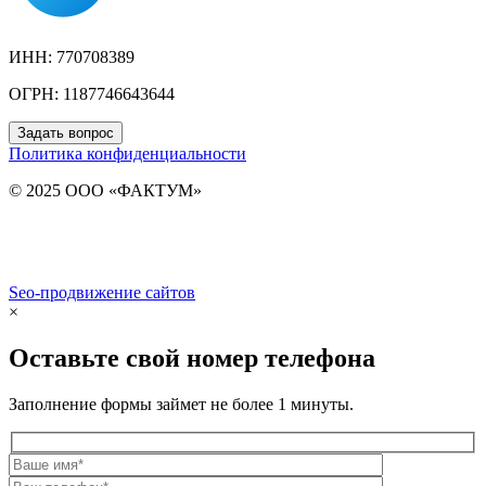
ИНН: 770708389
ОГРН: 1187746643644
Задать вопрос
Политика конфиденциальности
© 2025 ООО «ФАКТУМ»
Seo-продвижение сайтов
Demis Group
×
Оставьте свой номер телефона
Заполнение формы займет не более 1 минуты.