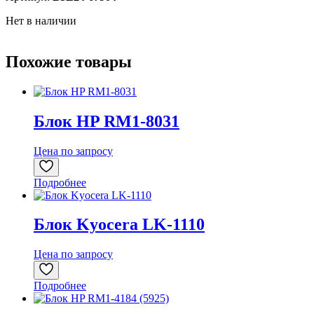
Нет в наличии
Похожие товары
Блок HP RM1-8031
Цена по запросу
Подробнее
Блок Kyocera LK-1110
Цена по запросу
Подробнее