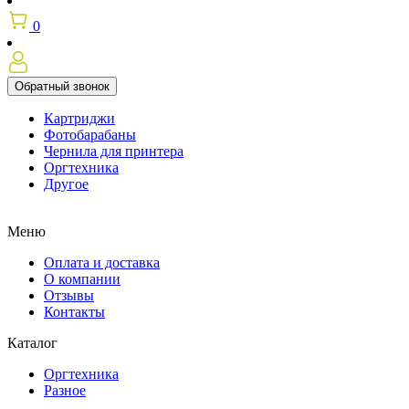
0
Обратный звонок
Картриджи
Фотобарабаны
Чернила для принтера
Оргтехника
Другое
Меню
Оплата и доставка
О компании
Отзывы
Контакты
Каталог
Оргтехника
Разное