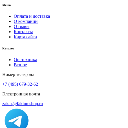
Меню
Оплата и доставка
О компании
Отзывы
Контакты
Карта сайта
Каталог
Оргтехника
Разное
Номер телефона
+7 (495) 679-32-62
Электронная почта
zakaz@faktumshop.ru