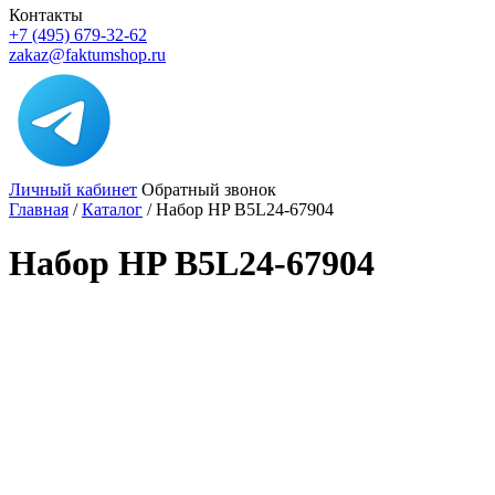
Контакты
+7 (495) 679-32-62
zakaz@faktumshop.ru
Личный кабинет
Обратный звонок
Главная
/
Каталог
/
Набор HP B5L24-67904
Набор HP B5L24-67904