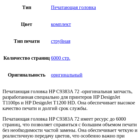
Тип
Печатающая головка
Цвет
комплект
Тип печати
струйная
Количество страниц
6000 стр.
Оригинальность
оригинальный
Печатающая головка HP C9383A 72 -оригинальная запчасть,
разработанная специально для принтеров HP DesignJet
T1100ps и HP DesignJet T1200 HD. Она обеспечивает высокое
качество печати и долгий срок службы.
Печатающая головка HP C9383A 72 имеет ресурс до 6000
страниц, что позволяет справиться с большим объемом печати
без необходимости частой замены. Она обеспечивает четкую и
реалистичную передачу цветов, что особенно важно при