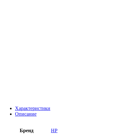
Характеристики
Описание
Бренд
HP