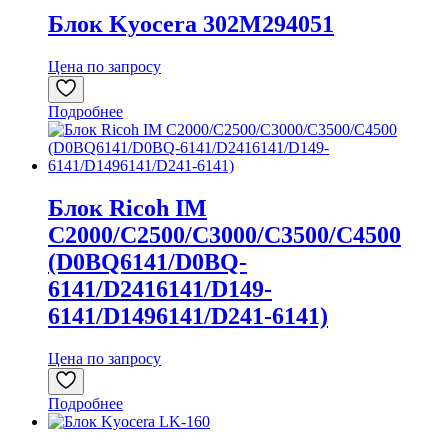
Блок Kyocera 302M294051
Цена по запросу
Подробнее
Блок Ricoh IM
C2000/C2500/C3000/C3500/C4500
(D0BQ6141/D0BQ-
6141/D2416141/D149-
6141/D1496141/D241-6141)
Цена по запросу
Подробнее