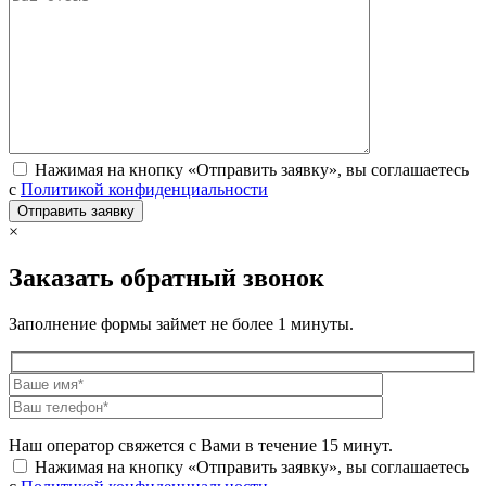
Нажимая на кнопку «Отправить заявку», вы соглашаетесь
с
Политикой конфиденциальности
×
Заказать обратный звонок
Заполнение формы займет не более 1 минуты.
Наш оператор свяжется с Вами в течение 15 минут.
Нажимая на кнопку «Отправить заявку», вы соглашаетесь