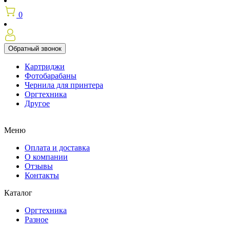
0
Обратный звонок
Картриджи
Фотобарабаны
Чернила для принтера
Оргтехника
Другое
Меню
Оплата и доставка
О компании
Отзывы
Контакты
Каталог
Оргтехника
Разное