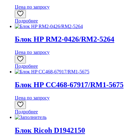
Цена по запросу
Подробнее
Блок HP RM2-0426/RM2-5264
Цена по запросу
Подробнее
Блок HP CC468-67917/RM1-5675
Цена по запросу
Подробнее
Блок Ricoh D1942150