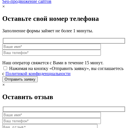
Seo-продвижение сайтов
Demis Group
×
Оставьте свой номер телефона
Заполнение формы займет не более 1 минуты.
Наш оператор свяжется с Вами в течение 15 минут.
Нажимая на кнопку «Отправить заявку», вы соглашаетесь
с
Политикой конфиденциальности
×
Оставить отзыв