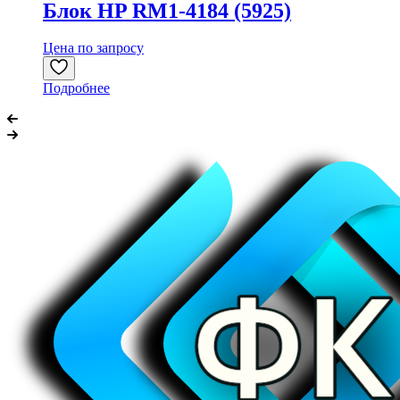
Блок HP RM1-4184 (5925)
Цена по запросу
Подробнее