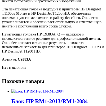
печати фотографий и графических изображений.
Эта печатающая головка подходит к принтерам HP DesignJet
T1100ps 610 мм и HP DesignJet T1200 HD, обеспечивая
оптимальную совместимость и работу без сбоев. Она легко
устанавливается и обеспечивает стабильную и качественную
печать на протяжении всего срока службы.
Печатающая головка HP C9383A 72 — надежное и
высококачественное решение для профессиональной печати.
Она обеспечивает отличные результаты и является
незаменимой запчастью для принтеров HP DesignJet T1100ps и
HP DesignJet T1200 HD.
Артикул:
C9383A
Нет в наличии
Похожие товары
Блок HP RM1-2013/RM1-2084