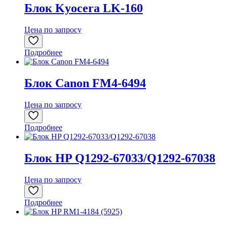
Блок Kyocera LK-160
Цена по запросу
Подробнее
Блок Canon FM4-6494
Цена по запросу
Подробнее
Блок HP Q1292-67033/Q1292-67038
Цена по запросу
Подробнее