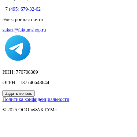
+7 (495) 679-32-62
Электронная почта
zakaz@faktumshop.ru
ИНН: 770708389
ОГРН: 1187746643644
Задать вопрос
Политика конфиденциальности
© 2025 ООО «ФАКТУМ»