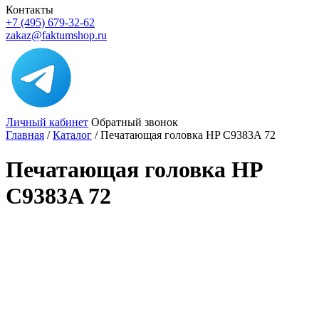
Контакты
+7 (495) 679-32-62
zakaz@faktumshop.ru
Личный кабинет
Обратный звонок
Главная
/
Каталог
/
Печатающая головка HP C9383A 72
Печатающая головка HP
C9383A 72