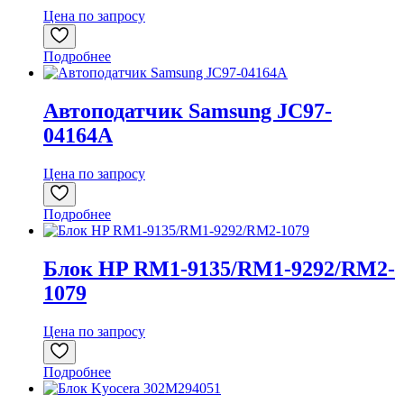
Цена по запросу
Подробнее
Автоподатчик Samsung JC97-
04164A
Цена по запросу
Подробнее
Блок HP RM1-9135/RM1-9292/RM2-
1079
Цена по запросу
Подробнее