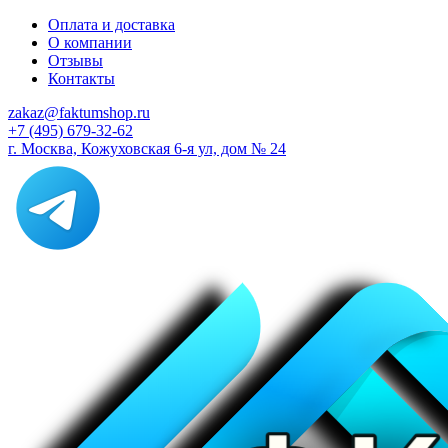
Оплата и доставка
О компании
Отзывы
Контакты
zakaz@faktumshop.ru
+7 (495) 679-32-62
г. Москва, Кожуховская 6-я ул, дом № 24