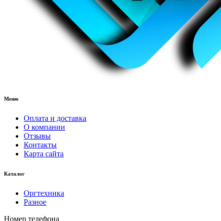
Меню
Оплата и доставка
О компании
Отзывы
Контакты
Карта сайта
Каталог
Оргтехника
Разное
Номер телефона