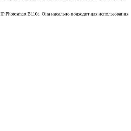
P Photosmart B110a. Она идеально подходит для использования