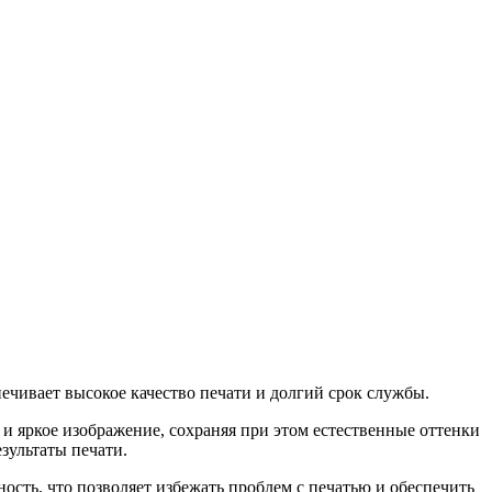
ечивает высокое качество печати и долгий срок службы.
 и яркое изображение, сохраняя при этом естественные оттенки
зультаты печати.
ость, что позволяет избежать проблем с печатью и обеспечить