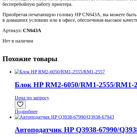
бесперебойную работу принтера.
Приобретая печатающую головку HP CN643A, вы можете быть ув
в домашних условиях или в офисе, обеспечивая высокое качест
Артикул:
CN643A
Нет в наличии
Похожие товары
Блок HP RM2-6050/RM1-2555/RM1-2
Цена по запросу
Подробнее
Автоподатчик HP Q3938-67990/Q393