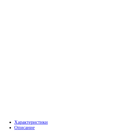
Характеристики
Описание