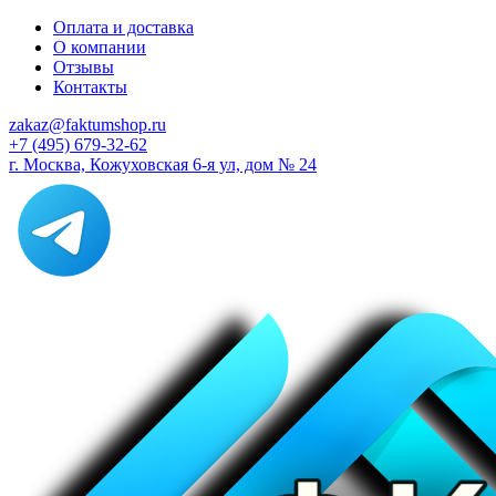
Оплата и доставка
О компании
Отзывы
Контакты
zakaz@faktumshop.ru
+7 (495) 679-32-62
г. Москва, Кожуховская 6-я ул, дом № 24