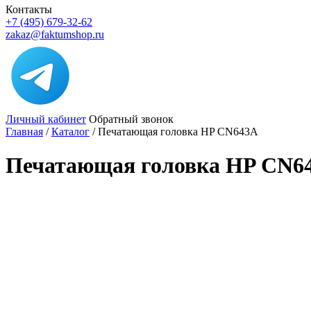
Контакты
+7 (495) 679-32-62
zakaz@faktumshop.ru
Личный кабинет
Обратный звонок
Главная
/
Каталог
/
Печатающая головка HP CN643A
Печатающая головка HP CN6