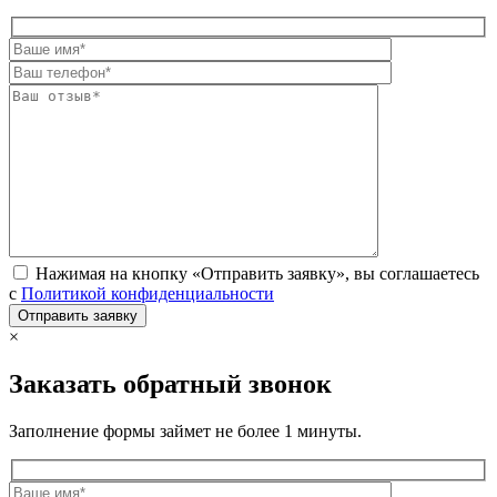
Нажимая на кнопку «Отправить заявку», вы соглашаетесь
с
Политикой конфиденциальности
×
Заказать обратный звонок
Заполнение формы займет не более 1 минуты.