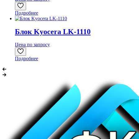
Подробнее
Блок Kyocera LK-1110
Цена по запросу
Подробнее