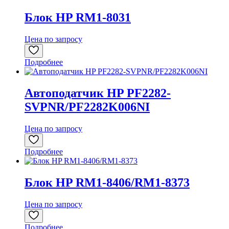
Блок HP RM1-8031
Цена по запросу
Подробнее
Автоподатчик HP PF2282-
SVPNR/PF2282K006NI
Цена по запросу
Подробнее
Блок HP RM1-8406/RM1-8373
Цена по запросу
Подробнее