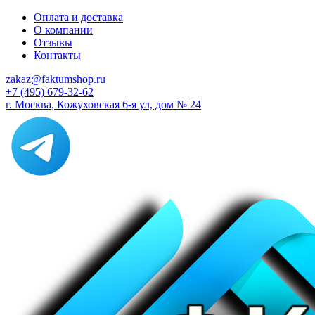
Оплата и доставка
О компании
Отзывы
Контакты
zakaz@faktumshop.ru
+7 (495) 679-32-62
г. Москва, Кожуховская 6-я ул, дом № 24