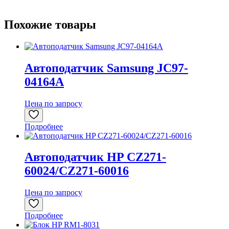
Похожие товары
Автоподатчик Samsung JC97-
04164A
Цена по запросу
Подробнее
Автоподатчик HP CZ271-
60024/CZ271-60016
Цена по запросу
Подробнее