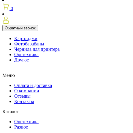
0
Обратный звонок
Картриджи
Фотобарабаны
Чернила для принтера
Оргтехника
Другое
Меню
Оплата и доставка
О компании
Отзывы
Контакты
Каталог
Оргтехника
Разное