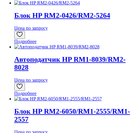
Блок HP RM2-0426/RM2-5264
Цена по запросу
Подробнее
Автоподатчик HP RM1-8039/RM2-
8028
Цена по запросу
Подробнее
Блок HP RM2-6050/RM1-2555/RM1-
2557
Цена по запросу