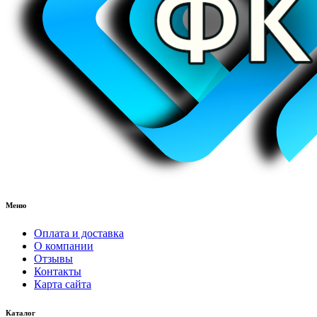
Меню
Оплата и доставка
О компании
Отзывы
Контакты
Карта сайта
Каталог