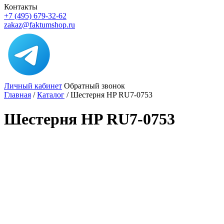
Контакты
+7 (495) 679-32-62
zakaz@faktumshop.ru
Личный кабинет
Обратный звонок
Главная
/
Каталог
/
Шестерня HP RU7-0753
Шестерня HP RU7-0753