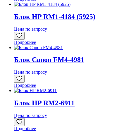
Блок HP RM1-4184 (5925)
Цена по запросу
Подробнее
Блок Canon FM4-4981
Цена по запросу
Подробнее
Блок HP RM2-6911
Цена по запросу
Подробнее