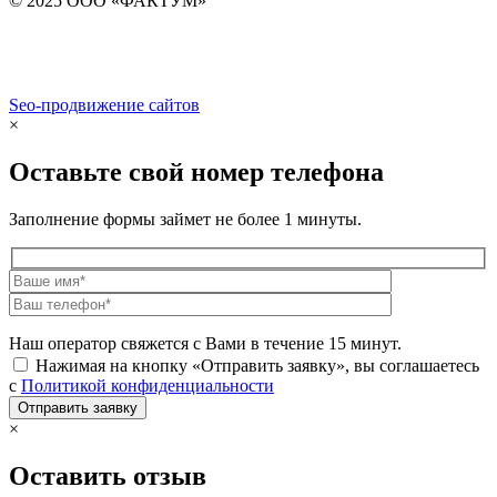
© 2025 ООО «ФАКТУМ»
Seo-продвижение сайтов
Demis Group
×
Оставьте свой номер телефона
Заполнение формы займет не более 1 минуты.
Наш оператор свяжется с Вами в течение 15 минут.
Нажимая на кнопку «Отправить заявку», вы соглашаетесь
с
Политикой конфиденциальности
×
Оставить отзыв