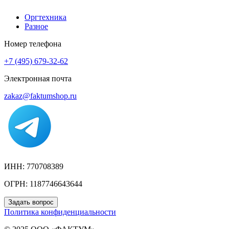
Оргтехника
Разное
Номер телефона
+7 (495) 679-32-62
Электронная почта
zakaz@faktumshop.ru
ИНН: 770708389
ОГРН: 1187746643644
Задать вопрос
Политика конфиденциальности