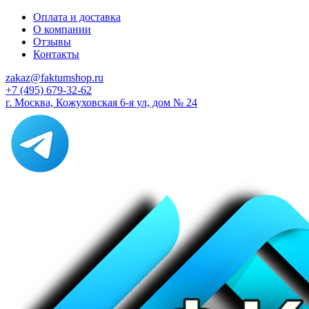
Оплата и доставка
О компании
Отзывы
Контакты
zakaz@faktumshop.ru
+7 (495) 679-32-62
г. Москва, Кожуховская 6-я ул, дом № 24