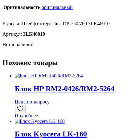
Оригинальность
оригинальный
Kyocera Шлейф интерфейса DP-750/760 3LK46010
Артикул:
3LK46010
Нет в наличии
Похожие товары
Блок HP RM2-0426/RM2-5264
Цена по запросу
Подробнее
Блок Kyocera LK-160