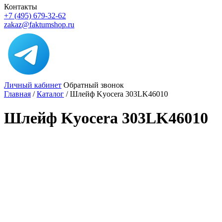
Контакты
+7 (495) 679-32-62
zakaz@faktumshop.ru
Личный кабинет
Обратный звонок
Главная
/
Каталог
/
Шлейф Kyocera 303LK46010
Шлейф Kyocera 303LK46010