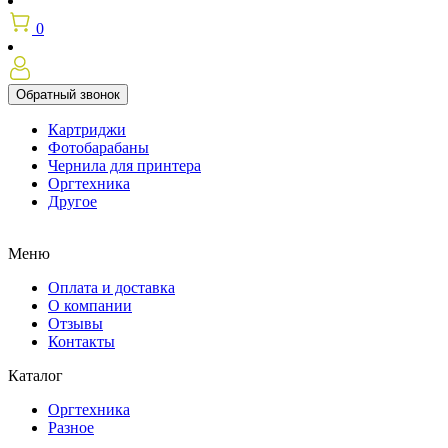
0
Обратный звонок
Картриджи
Фотобарабаны
Чернила для принтера
Оргтехника
Другое
Меню
Оплата и доставка
О компании
Отзывы
Контакты
Каталог
Оргтехника
Разное