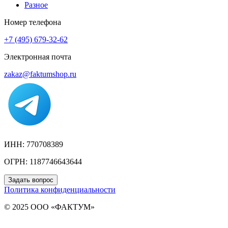
Разное
Номер телефона
+7 (495) 679-32-62
Электронная почта
zakaz@faktumshop.ru
ИНН: 770708389
ОГРН: 1187746643644
Задать вопрос
Политика конфиденциальности
© 2025 ООО «ФАКТУМ»