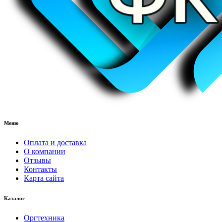
Меню
Оплата и доставка
О компании
Отзывы
Контакты
Карта сайта
Каталог
Оргтехника