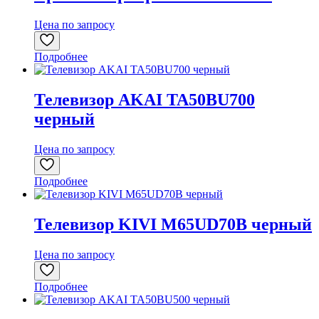
Цена по запросу
Подробнее
Телевизор AKAI TA50BU700
черный
Цена по запросу
Подробнее
Телевизор KIVI M65UD70B черный
Цена по запросу
Подробнее