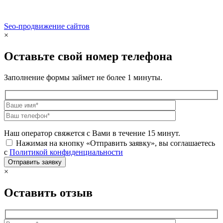
Seo-продвижение сайтов
Demis Group
×
Оставьте свой номер телефона
Заполнение формы займет не более 1 минуты.
Наш оператор свяжется с Вами в течение 15 минут.
Нажимая на кнопку «Отправить заявку», вы соглашаетесь
с
Политикой конфиденциальности
×
Оставить отзыв