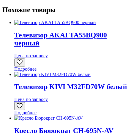
Похожие товары
Телевизор AKAI TA55BQ900
черный
Цена по запросу
Подробнее
Телевизор KIVI M32FD70W белый
Цена по запросу
Подробнее
Кресло Бюрократ CH-695N-AV