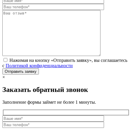
Нажимая на кнопку «Отправить заявку», вы соглашаетесь
с
Политикой конфиденциальности
×
Заказать обратный звонок
Заполнение формы займет не более 1 минуты.