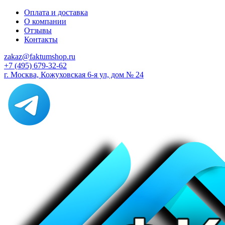
Оплата и доставка
О компании
Отзывы
Контакты
zakaz@faktumshop.ru
+7 (495) 679-32-62
г. Москва, Кожуховская 6-я ул, дом № 24