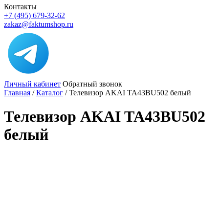
Контакты
+7 (495) 679-32-62
zakaz@faktumshop.ru
Личный кабинет
Обратный звонок
Главная
/
Каталог
/
Телевизор AKAI TA43BU502 белый
Телевизор AKAI TA43BU502
белый