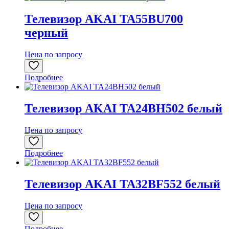
Телевизор AKAI TA55BU700
черный
Цена по запросу
Подробнее
Телевизор AKAI TA24BH502 белый
Цена по запросу
Подробнее
Телевизор AKAI TA32BF552 белый
Цена по запросу
Подробнее