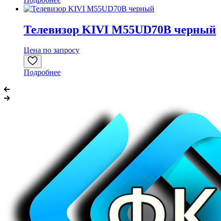
Телевизор KIVI M55UD70B черный
Цена по запросу
Подробнее