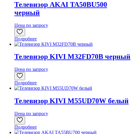
Телевизор AKAI TA50BU500
черный
Цена по запросу
Подробнее
Телевизор KIVI M32FD70B черный
Цена по запросу
Подробнее
Телевизор KIVI M55UD70W белый
Цена по запросу
Подробнее