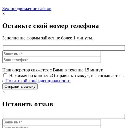
Seo-продвижение сайтов
Demis Group
×
Оставьте свой номер телефона
Заполнение формы займет не более 1 минуты.
Наш оператор свяжется с Вами в течение 15 минут.
Нажимая на кнопку «Отправить заявку», вы соглашаетесь
с
Политикой конфиденциальности
×
Оставить отзыв