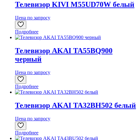
Телевизор KIVI M55UD70W белый
Цена по запросу
Подробнее
Телевизор AKAI TA55BQ900
черный
Цена по запросу
Подробнее
Телевизор AKAI TA32BH502 белый
Цена по запросу
Подробнее