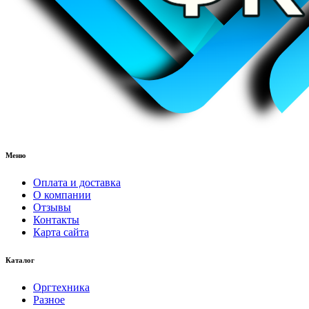
Меню
Оплата и доставка
О компании
Отзывы
Контакты
Карта сайта
Каталог
Оргтехника
Разное