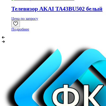
Телевизор AKAI TA43BU502 белый
Цена по запросу
Подробнее