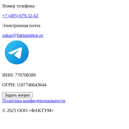
Номер телефона
+7 (495) 679-32-62
Электронная почта
zakaz@faktumshop.ru
ИНН: 770708389
ОГРН: 1187746643644
Задать вопрос
Политика конфиденциальности
© 2025 ООО «ФАКТУМ»