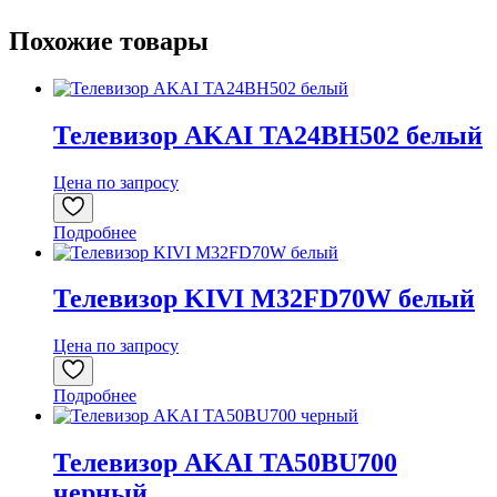
Похожие товары
Телевизор AKAI TA24BH502 белый
Цена по запросу
Подробнее
Телевизор KIVI M32FD70W белый
Цена по запросу
Подробнее
Телевизор AKAI TA50BU700
черный