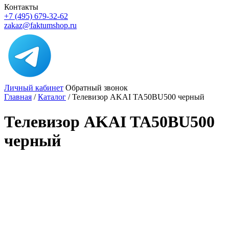
Контакты
+7 (495) 679-32-62
zakaz@faktumshop.ru
Личный кабинет
Обратный звонок
Главная
/
Каталог
/
Телевизор AKAI TA50BU500 черный
Телевизор AKAI TA50BU500
черный