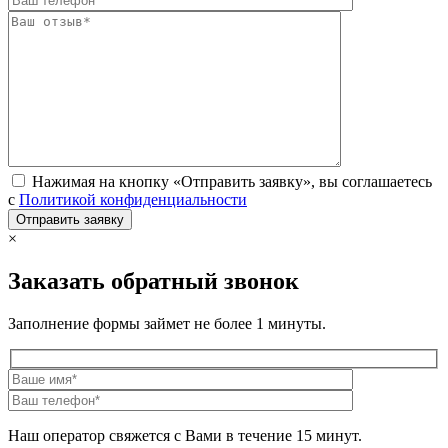
Нажимая на кнопку «Отправить заявку», вы соглашаетесь
с
Политикой конфиденциальности
×
Заказать обратный звонок
Заполнение формы займет не более 1 минуты.
Наш оператор свяжется с Вами в течение 15 минут.