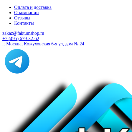
Оплата и доставка
О компании
Отзывы
Контакты
zakaz@faktumshop.ru
+7 (495) 679-32-62
г. Москва, Кожуховская 6-я ул, дом № 24