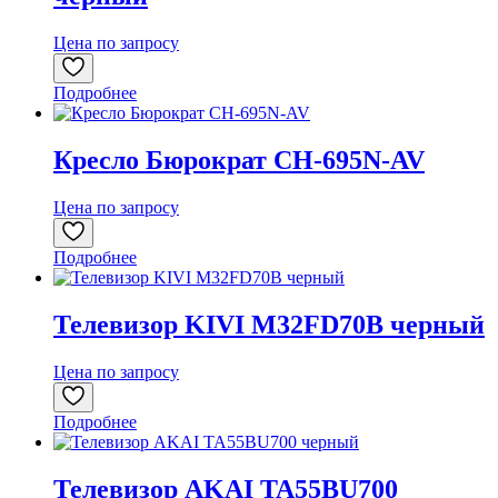
Цена по запросу
Подробнее
Кресло Бюрократ CH-695N-AV
Цена по запросу
Подробнее
Телевизор KIVI M32FD70B черный
Цена по запросу
Подробнее
Телевизор AKAI TA55BU700