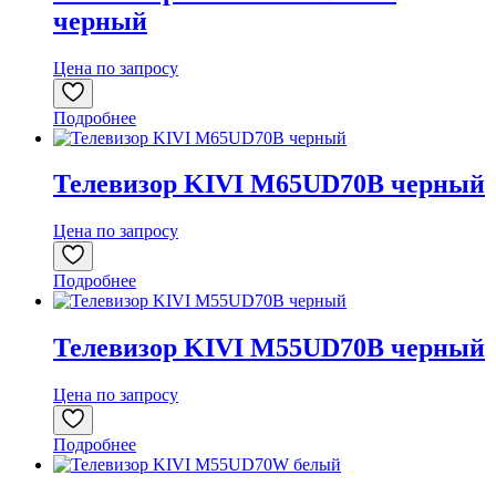
черный
Цена по запросу
Подробнее
Телевизор KIVI M65UD70B черный
Цена по запросу
Подробнее
Телевизор KIVI M55UD70B черный
Цена по запросу
Подробнее