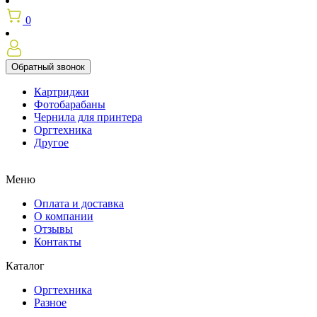
0
Обратный звонок
Картриджи
Фотобарабаны
Чернила для принтера
Оргтехника
Другое
Меню
Оплата и доставка
О компании
Отзывы
Контакты
Каталог
Оргтехника
Разное