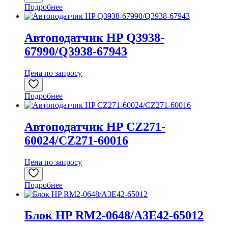
Подробнее
Автоподатчик HP Q3938-
67990/Q3938-67943
Цена по запросу
Подробнее
Автоподатчик HP CZ271-
60024/CZ271-60016
Цена по запросу
Подробнее
Блок HP RM2-0648/A3E42-65012