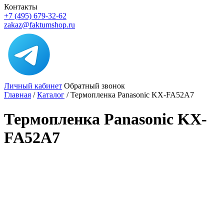
Контакты
+7 (495) 679-32-62
zakaz@faktumshop.ru
Личный кабинет
Обратный звонок
Главная
/
Каталог
/
Термопленка Panasonic KX-FA52A7
Термопленка Panasonic KX-
FA52A7