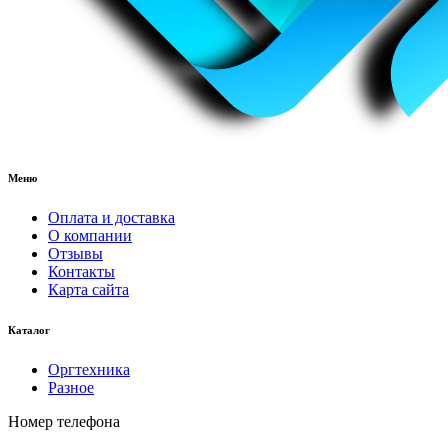
Меню
Оплата и доставка
О компании
Отзывы
Контакты
Карта сайта
Каталог
Оргтехника
Разное
Номер телефона