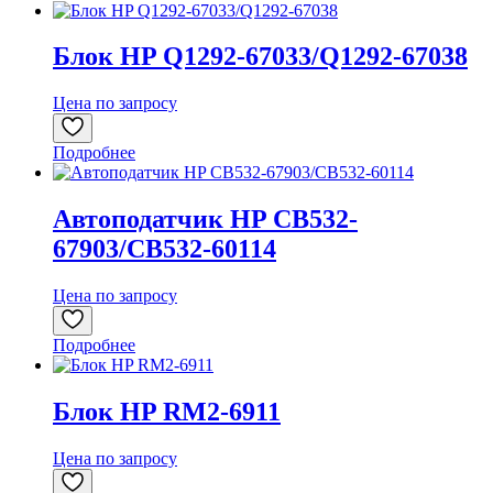
Блок HP Q1292-67033/Q1292-67038
Цена по запросу
Подробнее
Автоподатчик HP CB532-
67903/CB532-60114
Цена по запросу
Подробнее
Блок HP RM2-6911
Цена по запросу