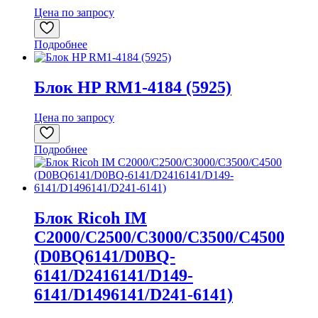
Цена по запросу
Подробнее
Блок HP RM1-4184 (5925)
Цена по запросу
Подробнее
Блок Ricoh IM
C2000/C2500/C3000/C3500/C4500
(D0BQ6141/D0BQ-
6141/D2416141/D149-
6141/D1496141/D241-6141)