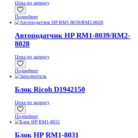
Цена по запросу
Подробнее
Автоподатчик HP RM1-8039/RM2-
8028
Цена по запросу
Подробнее
Блок Ricoh D1942150
Цена по запросу
Подробнее
Блок HP RM1-8031