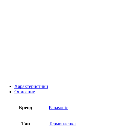
Характеристики
Описание
Бренд
Panasonic
Тип
Термопленка