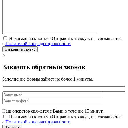
Нажимая на кнопку «Отправить заявку», вы соглашаетесь
с
Политикой конфиденциальности
×
Заказать обратный звонок
Заполнение формы займет не более 1 минуты.
Наш оператор свяжется с Вами в течение 15 минут.
Нажимая на кнопку «Отправить заявку», вы соглашаетесь
с
Политикой конфиденциальности