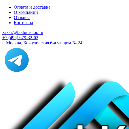
Оплата и доставка
О компании
Отзывы
Контакты
zakaz@faktumshop.ru
+7 (495) 679-32-62
г. Москва, Кожуховская 6-я ул, дом № 24