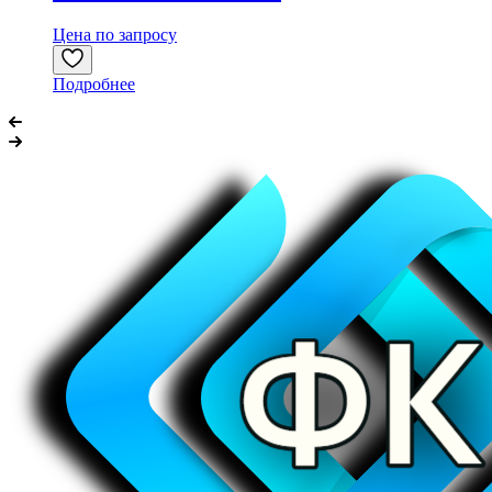
Цена по запросу
Подробнее