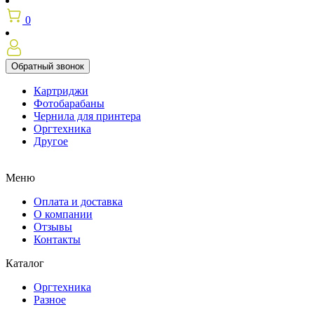
0
Обратный звонок
Картриджи
Фотобарабаны
Чернила для принтера
Оргтехника
Другое
Меню
Оплата и доставка
О компании
Отзывы
Контакты
Каталог
Оргтехника
Разное