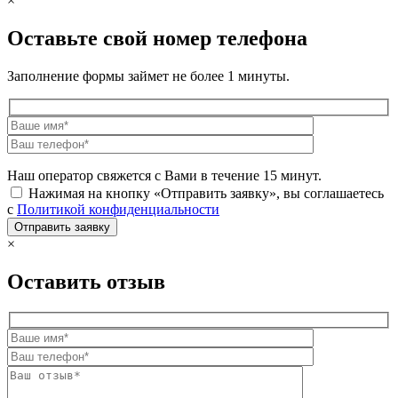
×
Оставьте свой номер телефона
Заполнение формы займет не более 1 минуты.
Наш оператор свяжется с Вами в течение 15 минут.
Нажимая на кнопку «Отправить заявку», вы соглашаетесь
с
Политикой конфиденциальности
×
Оставить отзыв