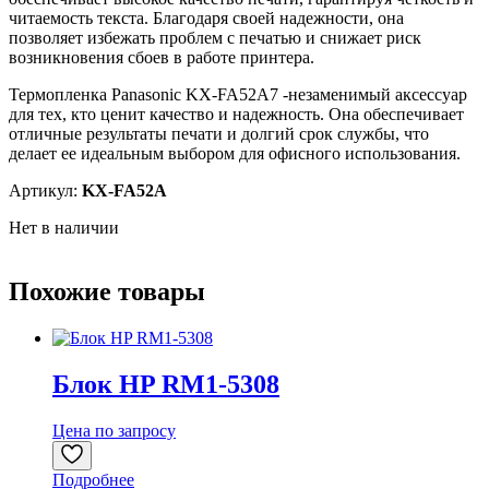
читаемость текста. Благодаря своей надежности, она
позволяет избежать проблем с печатью и снижает риск
возникновения сбоев в работе принтера.
Термопленка Panasonic KX-FA52A7 -незаменимый аксессуар
для тех, кто ценит качество и надежность. Она обеспечивает
отличные результаты печати и долгий срок службы, что
делает ее идеальным выбором для офисного использования.
Артикул:
KX-FA52A
Нет в наличии
Похожие товары
Блок HP RM1-5308
Цена по запросу
Подробнее