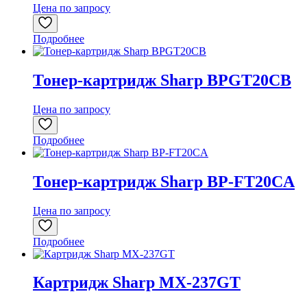
Цена по запросу
Подробнее
Тонер-картридж Sharp BPGT20CB
Цена по запросу
Подробнее
Тонер-картридж Sharp BP-FT20CA
Цена по запросу
Подробнее
Картридж Sharp MX-237GT