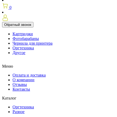
0
Обратный звонок
Картриджи
Фотобарабаны
Чернила для принтера
Оргтехника
Другое
Меню
Оплата и доставка
О компании
Отзывы
Контакты
Каталог
Оргтехника
Разное