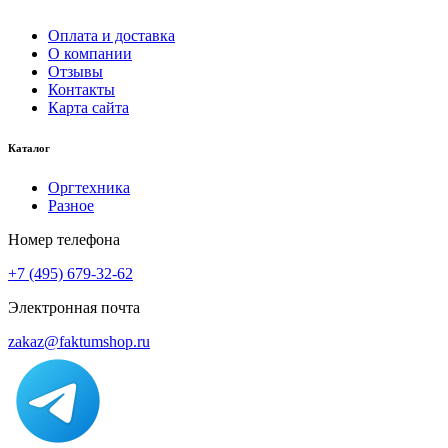
Оплата и доставка
О компании
Отзывы
Контакты
Карта сайта
Каталог
Оргтехника
Разное
Номер телефона
+7 (495) 679-32-62
Электронная почта
zakaz@faktumshop.ru