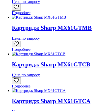
Цена по запросу
Подробнее
Картридж Sharp MX61GTMB
Цена по запросу
Подробнее
Картридж Sharp MX61GTCB
Цена по запросу
Подробнее
Картридж Sharp MX61GTCA