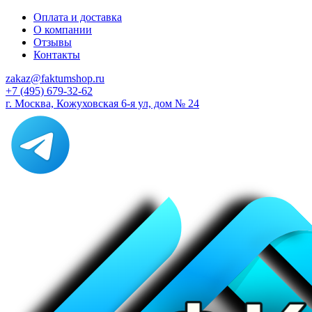
Оплата и доставка
О компании
Отзывы
Контакты
zakaz@faktumshop.ru
+7 (495) 679-32-62
г. Москва, Кожуховская 6-я ул, дом № 24