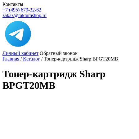
Контакты
+7 (495) 679-32-62
zakaz@faktumshop.ru
Личный кабинет
Обратный звонок
Главная
/
Каталог
/
Тонер-картридж Sharp BPGT20MB
Тонер-картридж Sharp
BPGT20MB