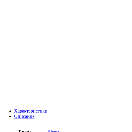
Характеристики
Описание
Бренд
Sharp