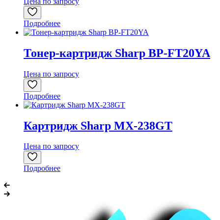
Цена по запросу
Подробнее
Тонер-картридж Sharp BP-FT20YA
Цена по запросу
Подробнее
Картридж Sharp MX-238GT
Цена по запросу
Подробнее