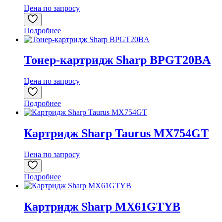
Цена по запросу
Подробнее
Тонер-картридж Sharp BPGT20BA
Цена по запросу
Подробнее
Картридж Sharp Taurus MX754GT
Цена по запросу
Подробнее
Картридж Sharp MX61GTYB