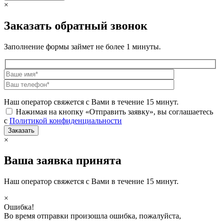
×
Заказать обратный звонок
Заполнение формы займет не более 1 минуты.
Наш оператор свяжется с Вами в течение 15 минут.
Нажимая на кнопку «Отправить заявку», вы соглашаетесь
с
Политикой конфиденциальности
×
Ваша заявка принята
Наш оператор свяжется с Вами в течение 15 минут.
×
Ошибка!
Во время отправки произошла ошибка, пожалуйста,