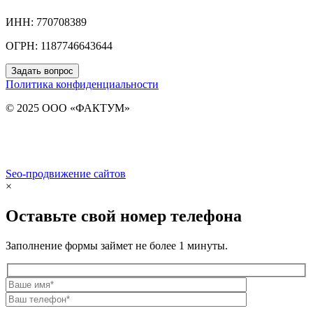
ИНН: 770708389
ОГРН: 1187746643644
Задать вопрос
Политика конфиденциальности
© 2025 ООО «ФАКТУМ»
Seo-продвижение сайтов
Demis Group
×
Оставьте свой номер телефона
Заполнение формы займет не более 1 минуты.