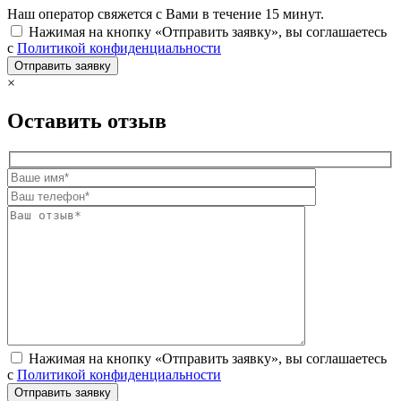
Наш оператор свяжется с Вами в течение 15 минут.
Нажимая на кнопку «Отправить заявку», вы соглашаетесь
с
Политикой конфиденциальности
×
Оставить отзыв
Нажимая на кнопку «Отправить заявку», вы соглашаетесь
с
Политикой конфиденциальности