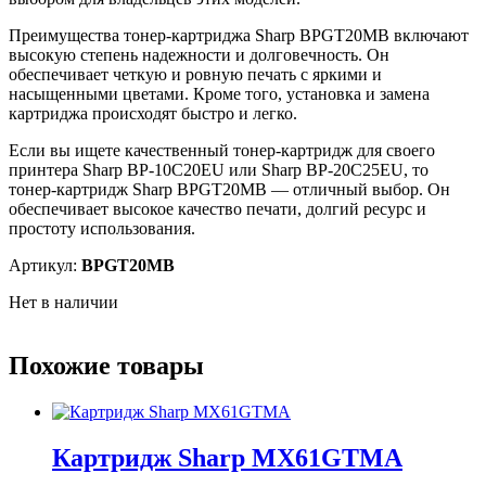
Преимущества тонер-картриджа Sharp BPGT20MB включают
высокую степень надежности и долговечность. Он
обеспечивает четкую и ровную печать с яркими и
насыщенными цветами. Кроме того, установка и замена
картриджа происходят быстро и легко.
Если вы ищете качественный тонер-картридж для своего
принтера Sharp BP-10C20EU или Sharp BP-20C25EU, то
тонер-картридж Sharp BPGT20MB — отличный выбор. Он
обеспечивает высокое качество печати, долгий ресурс и
простоту использования.
Артикул:
BPGT20MB
Нет в наличии
Похожие товары
Картридж Sharp MX61GTMA