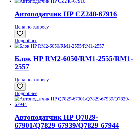
Автоподатчик HP CZ248-67916
Цена по запросу
Подробнее
Блок HP RM2-6050/RM1-2555/RM1-
2557
Цена по запросу
Подробнее
Автоподатчик HP Q7829-
67901/Q7829-67939/Q7829-67944