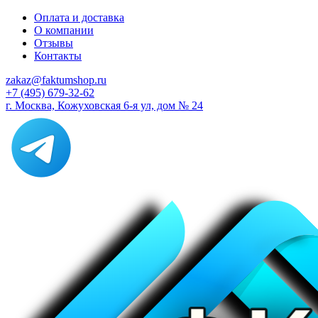
Оплата и доставка
О компании
Отзывы
Контакты
zakaz@faktumshop.ru
+7 (495) 679-32-62
г. Москва, Кожуховская 6-я ул, дом № 24