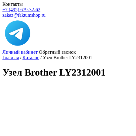
Контакты
+7 (495) 679-32-62
zakaz@faktumshop.ru
Личный кабинет
Обратный звонок
Главная
/
Каталог
/
Узел Brother LY2312001
Узел Brother LY2312001