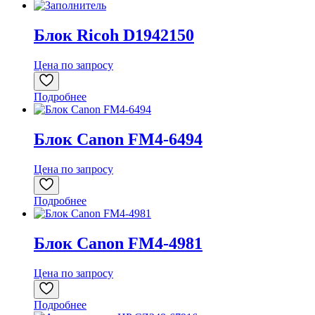
Блок Ricoh D1942150
Цена по запросу
Подробнее
Блок Canon FM4-6494
Цена по запросу
Подробнее
Блок Canon FM4-4981
Цена по запросу
Подробнее