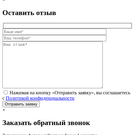
Оставить отзыв
Нажимая на кнопку «Отправить заявку», вы соглашаетесь
с
Политикой конфиденциальности
×
Заказать обратный звонок