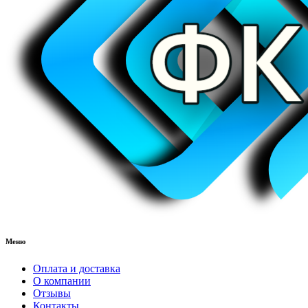
Меню
Оплата и доставка
О компании
Отзывы
Контакты