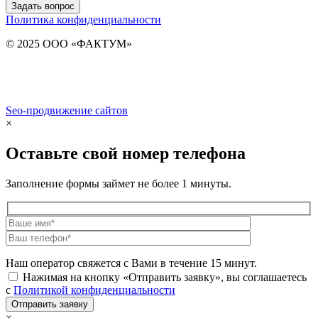
Задать вопрос
Политика конфиденциальности
© 2025 ООО «ФАКТУМ»
Seo-продвижение сайтов
Demis Group
×
Оставьте свой номер телефона
Заполнение формы займет не более 1 минуты.
Наш оператор свяжется с Вами в течение 15 минут.
Нажимая на кнопку «Отправить заявку», вы соглашаетесь
с
Политикой конфиденциальности
×