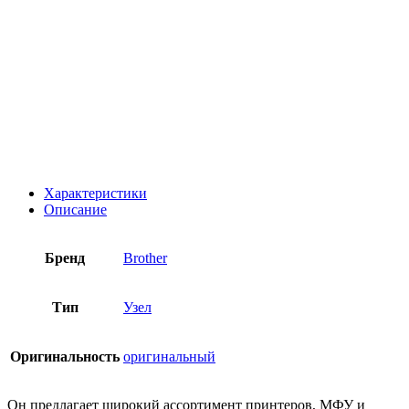
Характеристики
Описание
Бренд
Brother
Тип
Узел
Оригинальность
оригинальный
Он предлагает широкий ассортимент принтеров, МФУ и