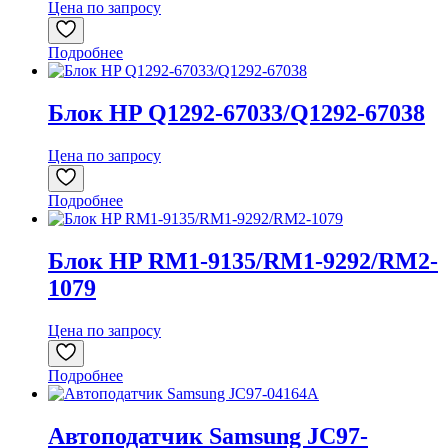
Цена по запросу
Подробнее
Блок HP Q1292-67033/Q1292-67038
Цена по запросу
Подробнее
Блок HP RM1-9135/RM1-9292/RM2-
1079
Цена по запросу
Подробнее
Автоподатчик Samsung JC97-