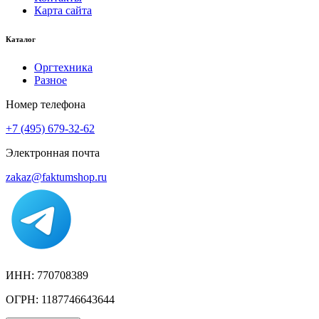
Карта сайта
Каталог
Оргтехника
Разное
Номер телефона
+7 (495) 679-32-62
Электронная почта
zakaz@faktumshop.ru
ИНН: 770708389
ОГРН: 1187746643644