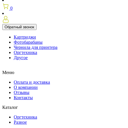
0
Обратный звонок
Картриджи
Фотобарабаны
Чернила для принтера
Оргтехника
Другое
Меню
Оплата и доставка
О компании
Отзывы
Контакты
Каталог
Оргтехника
Разное