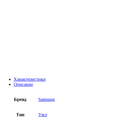
Характеристики
Описание
Бренд
Samsung
Тип
Узел