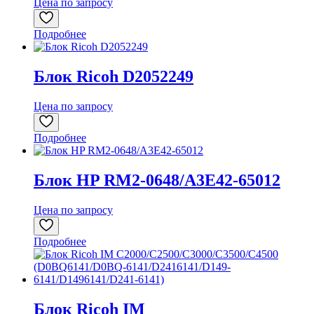
Цена по запросу
Подробнее
Блок Ricoh D2052249
Цена по запросу
Подробнее
Блок HP RM2-0648/A3E42-65012
Цена по запросу
Подробнее
Блок Ricoh IM