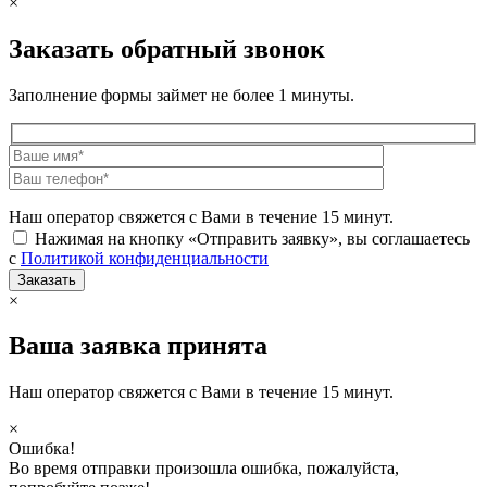
×
Заказать обратный звонок
Заполнение формы займет не более 1 минуты.
Наш оператор свяжется с Вами в течение 15 минут.
Нажимая на кнопку «Отправить заявку», вы соглашаетесь
с
Политикой конфиденциальности
×
Ваша заявка принята
Наш оператор свяжется с Вами в течение 15 минут.
×
Ошибка!
Во время отправки произошла ошибка, пожалуйста,