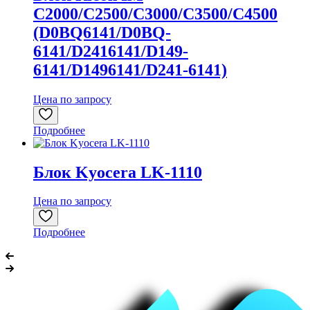
C2000/C2500/C3000/C3500/C4500
(D0BQ6141/D0BQ-
6141/D2416141/D149-
6141/D1496141/D241-6141)
Цена по запросу
Подробнее
Блок Kyocera LK-1110
Цена по запросу
Подробнее