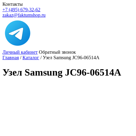
Контакты
+7 (495) 679-32-62
zakaz@faktumshop.ru
Личный кабинет
Обратный звонок
Главная
/
Каталог
/
Узел Samsung JC96-06514A
Узел Samsung JC96-06514A