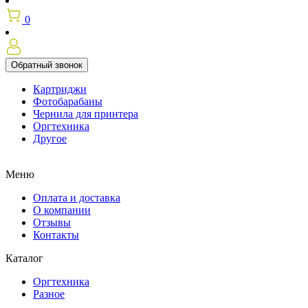
0
Обратный звонок
Картриджи
Фотобарабаны
Чернила для принтера
Оргтехника
Другое
Меню
Оплата и доставка
О компании
Отзывы
Контакты
Каталог
Оргтехника
Разное