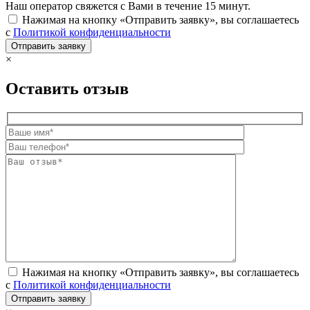
Наш оператор свяжется с Вами в течение 15 минут.
Нажимая на кнопку «Отправить заявку», вы соглашаетесь
с
Политикой конфиденциальности
×
Оставить отзыв
Нажимая на кнопку «Отправить заявку», вы соглашаетесь
с
Политикой конфиденциальности