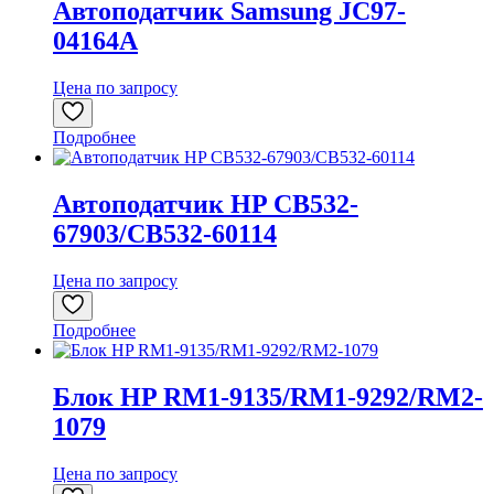
Автоподатчик Samsung JC97-
04164A
Цена по запросу
Подробнее
Автоподатчик HP CB532-
67903/CB532-60114
Цена по запросу
Подробнее
Блок HP RM1-9135/RM1-9292/RM2-
1079
Цена по запросу