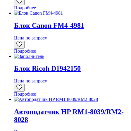
Подробнее
Блок Canon FM4-4981
Цена по запросу
Подробнее
Блок Ricoh D1942150
Цена по запросу
Подробнее
Автоподатчик HP RM1-8039/RM2-
8028