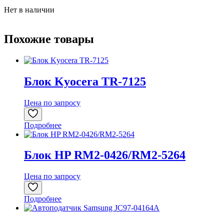
Нет в наличии
Похожие товары
Блок Kyocera TR-7125
Цена по запросу
Подробнее
Блок HP RM2-0426/RM2-5264
Цена по запросу
Подробнее