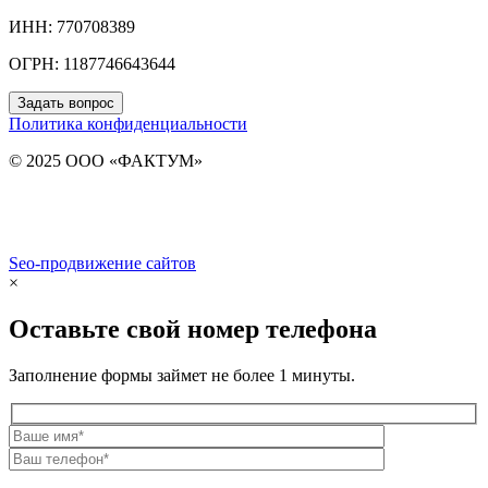
ИНН: 770708389
ОГРН: 1187746643644
Задать вопрос
Политика конфиденциальности
© 2025 ООО «ФАКТУМ»
Seo-продвижение сайтов
Demis Group
×
Оставьте свой номер телефона
Заполнение формы займет не более 1 минуты.