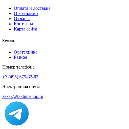
Оплата и доставка
О компании
Отзывы
Контакты
Карта сайта
Каталог
Оргтехника
Разное
Номер телефона
+7 (495) 679-32-62
Электронная почта
zakaz@faktumshop.ru