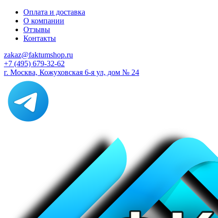
Оплата и доставка
О компании
Отзывы
Контакты
zakaz@faktumshop.ru
+7 (495) 679-32-62
г. Москва, Кожуховская 6-я ул, дом № 24