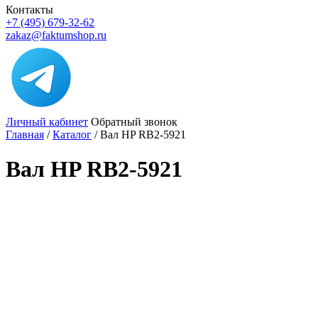
Контакты
+7 (495) 679-32-62
zakaz@faktumshop.ru
Личный кабинет
Обратный звонок
Главная
/
Каталог
/
Вал HP RB2-5921
Вал HP RB2-5921