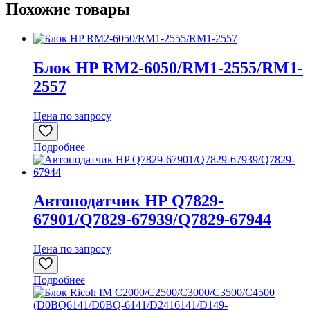
Похожие товары
Блок HP RM2-6050/RM1-2555/RM1-
2557
Цена по запросу
Подробнее
Автоподатчик HP Q7829-
67901/Q7829-67939/Q7829-67944
Цена по запросу
Подробнее