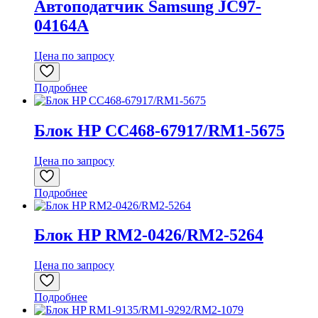
Автоподатчик Samsung JC97-
04164A
Цена по запросу
Подробнее
Блок HP CC468-67917/RM1-5675
Цена по запросу
Подробнее
Блок HP RM2-0426/RM2-5264
Цена по запросу
Подробнее