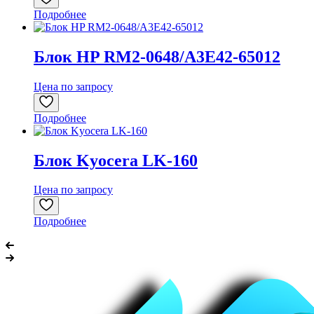
Подробнее
Блок HP RM2-0648/A3E42-65012
Цена по запросу
Подробнее
Блок Kyocera LK-160
Цена по запросу
Подробнее