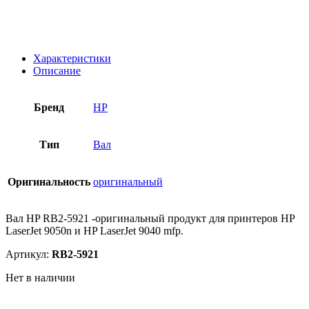
Характеристики
Описание
Бренд
HP
Тип
Вал
Оригинальность
оригинальный
Вал HP RB2-5921 -оригинальный продукт для принтеров HP
LaserJet 9050n и HP LaserJet 9040 mfp.
Артикул:
RB2-5921
Нет в наличии