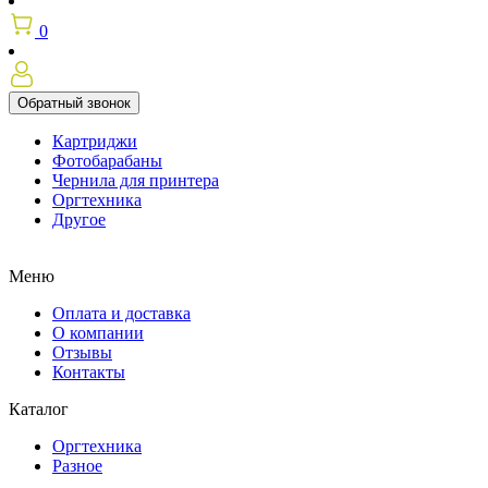
0
Обратный звонок
Картриджи
Фотобарабаны
Чернила для принтера
Оргтехника
Другое
Меню
Оплата и доставка
О компании
Отзывы
Контакты
Каталог
Оргтехника
Разное