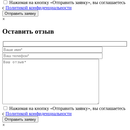
Нажимая на кнопку «Отправить заявку», вы соглашаетесь
с
Политикой конфиденциальности
×
Оставить отзыв
Нажимая на кнопку «Отправить заявку», вы соглашаетесь
с
Политикой конфиденциальности
×