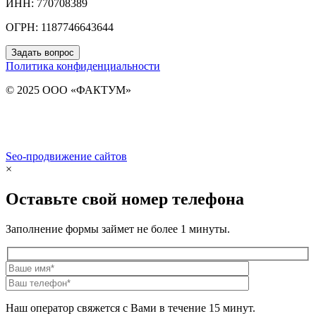
ИНН: 770708389
ОГРН: 1187746643644
Задать вопрос
Политика конфиденциальности
© 2025 ООО «ФАКТУМ»
Seo-продвижение сайтов
Demis Group
×
Оставьте свой номер телефона
Заполнение формы займет не более 1 минуты.
Наш оператор свяжется с Вами в течение 15 минут.