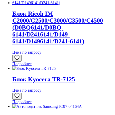
Блок Ricoh IM
C2000/C2500/C3000/C3500/C4500
(D0BQ6141/D0BQ-
6141/D2416141/D149-
6141/D1496141/D241-6141)
Цена по запросу
Подробнее
Блок Kyocera TR-7125
Цена по запросу
Подробнее