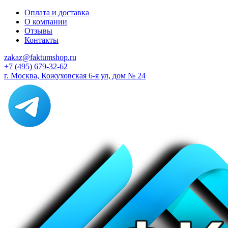
Оплата и доставка
О компании
Отзывы
Контакты
zakaz@faktumshop.ru
+7 (495) 679-32-62
г. Москва, Кожуховская 6-я ул, дом № 24