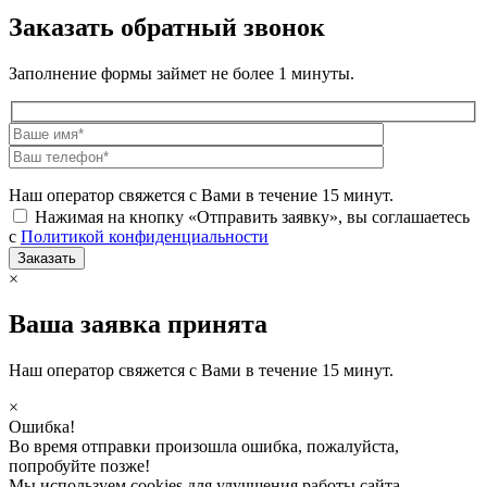
Заказать обратный звонок
Заполнение формы займет не более 1 минуты.
Наш оператор свяжется с Вами в течение 15 минут.
Нажимая на кнопку «Отправить заявку», вы соглашаетесь
с
Политикой конфиденциальности
×
Ваша заявка принята
Наш оператор свяжется с Вами в течение 15 минут.
×
Ошибка!
Во время отправки произошла ошибка, пожалуйста,
попробуйте позже!
Мы используем cookies для улучшения работы сайта.