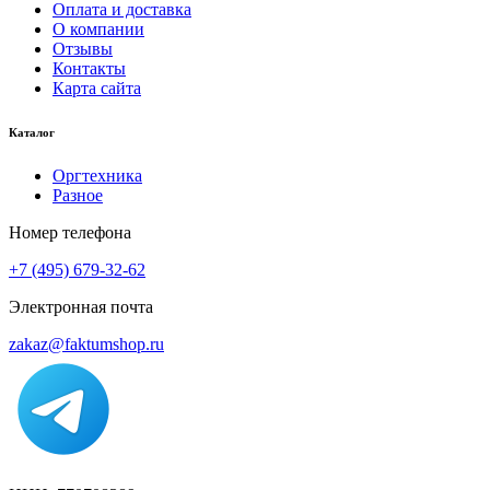
Оплата и доставка
О компании
Отзывы
Контакты
Карта сайта
Каталог
Оргтехника
Разное
Номер телефона
+7 (495) 679-32-62
Электронная почта
zakaz@faktumshop.ru