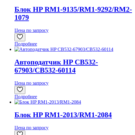
Блок HP RM1-9135/RM1-9292/RM2-
1079
Цена по запросу
Подробнее
Автоподатчик HP CB532-
67903/CB532-60114
Цена по запросу
Подробнее
Блок HP RM1-2013/RM1-2084
Цена по запросу