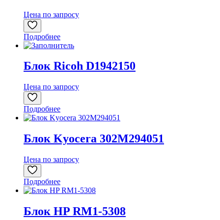
Цена по запросу
Подробнее
Блок Ricoh D1942150
Цена по запросу
Подробнее
Блок Kyocera 302M294051
Цена по запросу
Подробнее
Блок HP RM1-5308