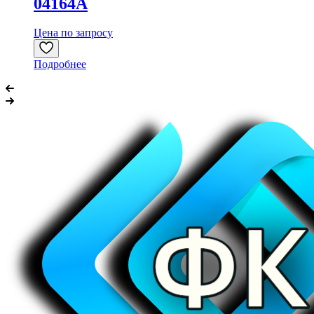
04164A
Цена по запросу
Подробнее