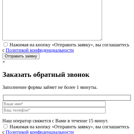
Нажимая на кнопку «Отправить заявку», вы соглашаетесь
с
Политикой конфиденциальности
×
Заказать обратный звонок
Заполнение формы займет не более 1 минуты.
Наш оператор свяжется с Вами в течение 15 минут.
Нажимая на кнопку «Отправить заявку», вы соглашаетесь
с
Политикой конфиденциальности