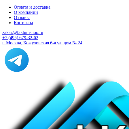
Оплата и доставка
О компании
Отзывы
Контакты
zakaz@faktumshop.ru
+7 (495) 679-32-62
г. Москва, Кожуховская 6-я ул, дом № 24