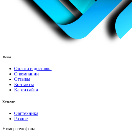
Меню
Оплата и доставка
О компании
Отзывы
Контакты
Карта сайта
Каталог
Оргтехника
Разное
Номер телефона