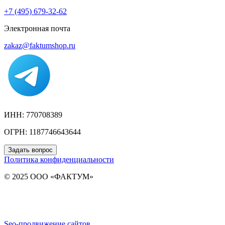
+7 (495) 679-32-62
Электронная почта
zakaz@faktumshop.ru
ИНН: 770708389
ОГРН: 1187746643644
Задать вопрос
Политика конфиденциальности
© 2025 ООО «ФАКТУМ»
Seo-продвижение сайтов
Demis Group