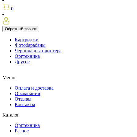
0
Обратный звонок
Картриджи
Фотобарабаны
Чернила для принтера
Оргтехника
Другое
Меню
Оплата и доставка
О компании
Отзывы
Контакты
Каталог
Оргтехника
Разное