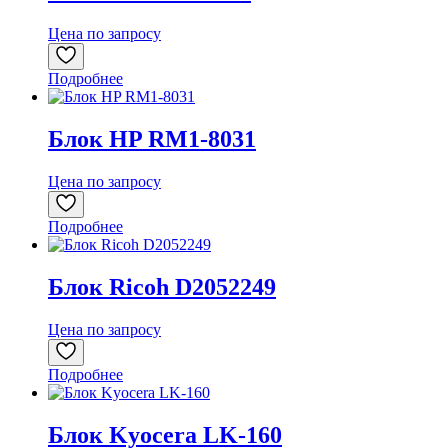
Цена по запросу
Подробнее
Блок HP RM1-8031
Цена по запросу
Подробнее
Блок Ricoh D2052249
Цена по запросу
Подробнее
Блок Kyocera LK-160