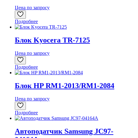
Цена по запросу
Подробнее
Блок Kyocera TR-7125
Цена по запросу
Подробнее
Блок HP RM1-2013/RM1-2084
Цена по запросу
Подробнее
Автоподатчик Samsung JC97-