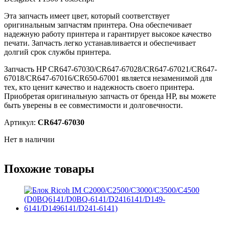
Эта запчасть имеет цвет, который соответствует
оригинальным запчастям принтера. Она обеспечивает
надежную работу принтера и гарантирует высокое качество
печати. Запчасть легко устанавливается и обеспечивает
долгий срок службы принтера.
Запчасть HP CR647-67030/CR647-67028/CR647-67021/CR647-
67018/CR647-67016/CR650-67001 является незаменимой для
тех, кто ценит качество и надежность своего принтера.
Приобретая оригинальную запчасть от бренда HP, вы можете
быть уверены в ее совместимости и долговечности.
Артикул:
CR647-67030
Нет в наличии
Похожие товары