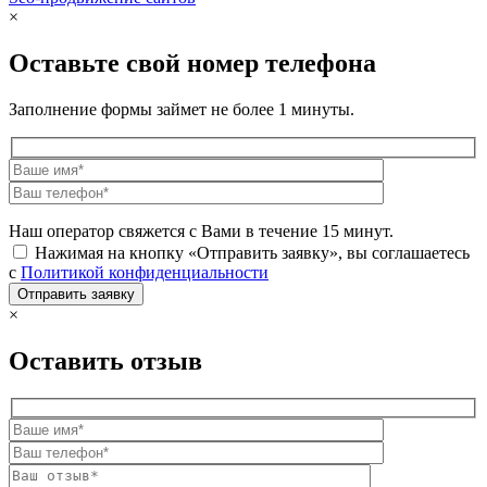
×
Оставьте свой номер телефона
Заполнение формы займет не более 1 минуты.
Наш оператор свяжется с Вами в течение 15 минут.
Нажимая на кнопку «Отправить заявку», вы соглашаетесь
с
Политикой конфиденциальности
×
Оставить отзыв