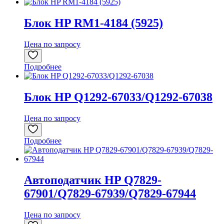
Блок HP RM1-4184 (5925)
Цена по запросу
Подробнее
Блок HP Q1292-67033/Q1292-67038
Цена по запросу
Подробнее
Автоподатчик HP Q7829-
67901/Q7829-67939/Q7829-67944
Цена по запросу