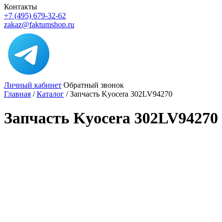
Контакты
+7 (495) 679-32-62
zakaz@faktumshop.ru
Личный кабинет
Обратный звонок
Главная
/
Каталог
/
Запчасть Kyocera 302LV94270
Запчасть Kyocera 302LV94270