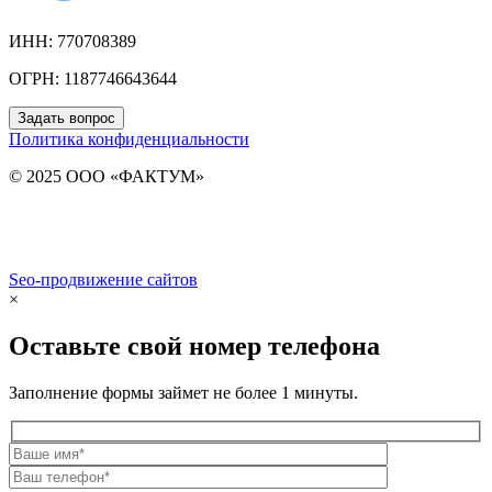
ИНН: 770708389
ОГРН: 1187746643644
Задать вопрос
Политика конфиденциальности
© 2025 ООО «ФАКТУМ»
Seo-продвижение сайтов
Demis Group
×
Оставьте свой номер телефона
Заполнение формы займет не более 1 минуты.