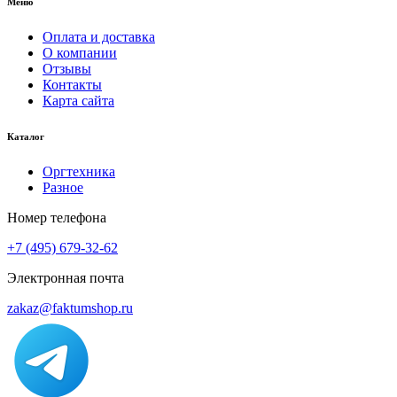
Меню
Оплата и доставка
О компании
Отзывы
Контакты
Карта сайта
Каталог
Оргтехника
Разное
Номер телефона
+7 (495) 679-32-62
Электронная почта
zakaz@faktumshop.ru