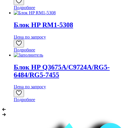
Подробнее
Блок HP RM1-5308
Цена по запросу
Подробнее
Блок HP Q3675A/C9724A/RG5-
6484/RG5-7455
Цена по запросу
Подробнее