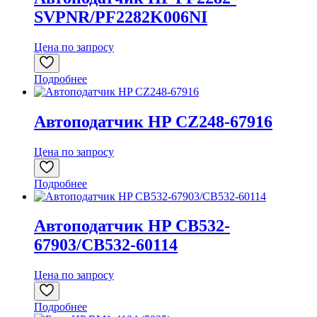
SVPNR/PF2282K006NI
Цена по запросу
Подробнее
Автоподатчик HP CZ248-67916
Цена по запросу
Подробнее
Автоподатчик HP CB532-
67903/CB532-60114
Цена по запросу
Подробнее