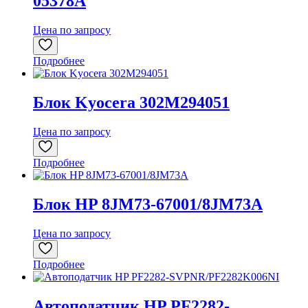
05378A
Цена по запросу
Подробнее
Блок Kyocera 302M294051
Цена по запросу
Подробнее
Блок HP 8JM73-67001/8JM73A
Цена по запросу
Подробнее
Автоподатчик HP PF2282-