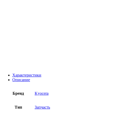
Характеристики
Описание
Бренд
Kyocera
Тип
Запчасть