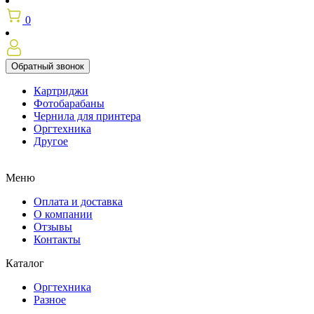
0
Обратный звонок
Картриджи
Фотобарабаны
Чернила для принтера
Оргтехника
Другое
Меню
Оплата и доставка
О компании
Отзывы
Контакты
Каталог
Оргтехника
Разное