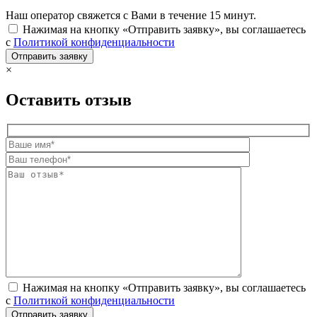
Наш оператор свяжется с Вами в течение 15 минут.
Нажимая на кнопку «Отправить заявку», вы соглашаетесь
с
Политикой конфиденциальности
×
Оставить отзыв
Нажимая на кнопку «Отправить заявку», вы соглашаетесь
с
Политикой конфиденциальности