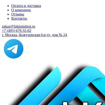
Оплата и доставка
О компании
Отзывы
Контакты
zakaz@faktumshop.ru
+7 (495) 679-32-62
г. Москва, Кожуховская 6-я ул, дом № 24