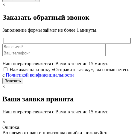
×
Заказать обратный звонок
Заполнение формы займет не более 1 минуты.
Наш оператор свяжется с Вами в течение 15 минут.
Нажимая на кнопку «Отправить заявку», вы соглашаетесь
с
Политикой конфиденциальности
×
Ваша заявка принята
Наш оператор свяжется с Вами в течение 15 минут.
×
Ошибка!
Во время отправки произошла ошибка, пожалуйста,