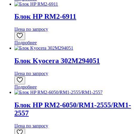
Блок HP RM2-6911
Цена по запросу
Подробнее
Блок Kyocera 302M294051
Цена по запросу
Подробнее
Блок HP RM2-6050/RM1-2555/RM1-
2557
Цена по запросу