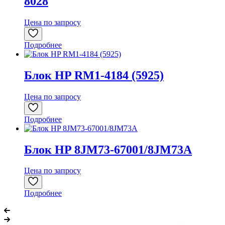
8028
Цена по запросу
Подробнее
Блок HP RM1-4184 (5925)
Цена по запросу
Подробнее
Блок HP 8JM73-67001/8JM73A
Цена по запросу
Подробнее