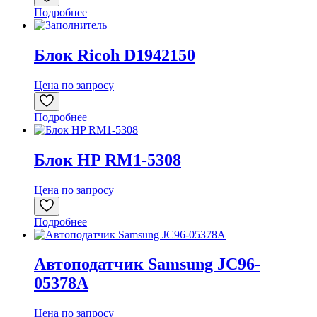
Подробнее
Блок Ricoh D1942150
Цена по запросу
Подробнее
Блок HP RM1-5308
Цена по запросу
Подробнее
Автоподатчик Samsung JC96-
05378A
Цена по запросу