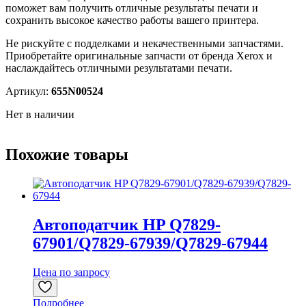
поможет вам получить отличные результаты печати и
сохранить высокое качество работы вашего принтера.
Не рискуйте с подделками и некачественными запчастями.
Приобретайте оригинальные запчасти от бренда Xerox и
наслаждайтесь отличными результатами печати.
Артикул:
655N00524
Нет в наличии
Похожие товары
Автоподатчик HP Q7829-
67901/Q7829-67939/Q7829-67944
Цена по запросу
Подробнее