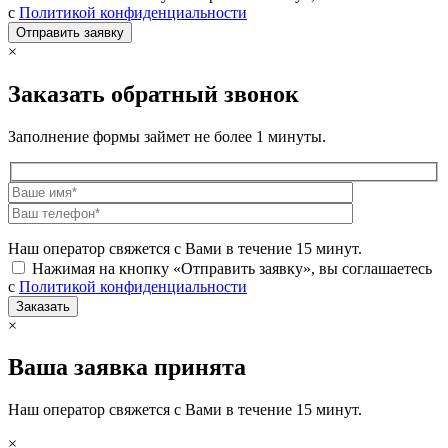
с
Политикой конфиденциальности
×
Заказать обратный звонок
Заполнение формы займет не более 1 минуты.
Наш оператор свяжется с Вами в течение 15 минут.
Нажимая на кнопку «Отправить заявку», вы соглашаетесь
с
Политикой конфиденциальности
×
Ваша заявка принята
Наш оператор свяжется с Вами в течение 15 минут.
×