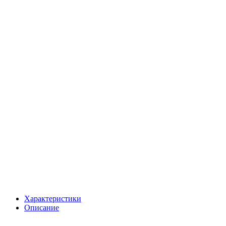
Характеристики
Описание