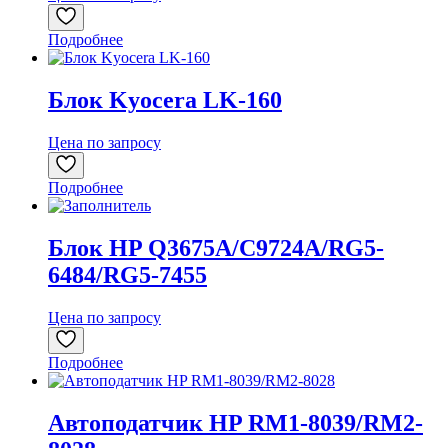
Подробнее
Блок Kyocera LK-160
Цена по запросу
Подробнее
Блок HP Q3675A/C9724A/RG5-
6484/RG5-7455
Цена по запросу
Подробнее
Автоподатчик HP RM1-8039/RM2-