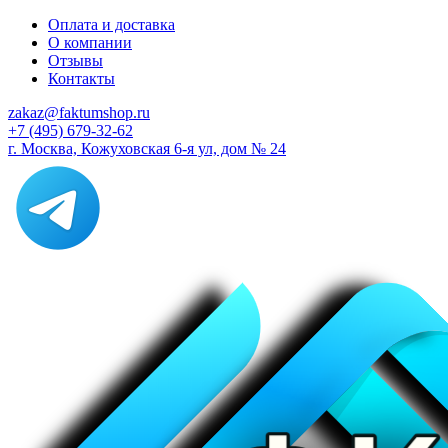
Оплата и доставка
О компании
Отзывы
Контакты
zakaz@faktumshop.ru
+7 (495) 679-32-62
г. Москва, Кожуховская 6-я ул, дом № 24