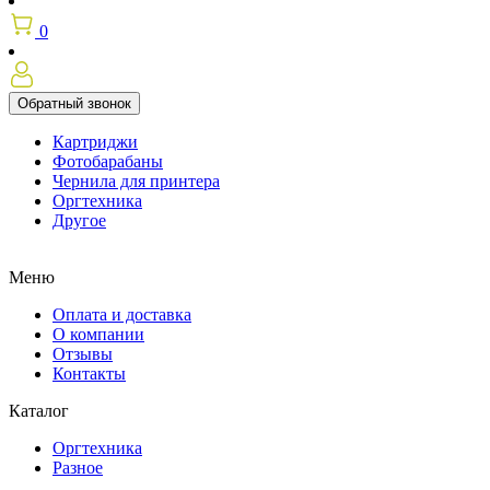
0
Обратный звонок
Картриджи
Фотобарабаны
Чернила для принтера
Оргтехника
Другое
Меню
Оплата и доставка
О компании
Отзывы
Контакты
Каталог
Оргтехника
Разное