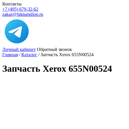
Контакты
+7 (495) 679-32-62
zakaz@faktumshop.ru
Личный кабинет
Обратный звонок
Главная
/
Каталог
/
Запчасть Xerox 655N00524
Запчасть Xerox 655N00524