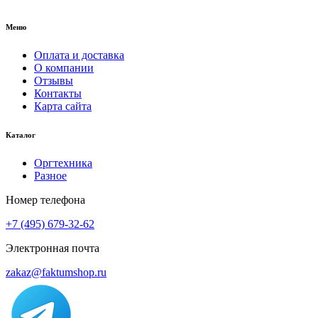
Меню
Оплата и доставка
О компании
Отзывы
Контакты
Карта сайта
Каталог
Оргтехника
Разное
Номер телефона
+7 (495) 679-32-62
Электронная почта
zakaz@faktumshop.ru