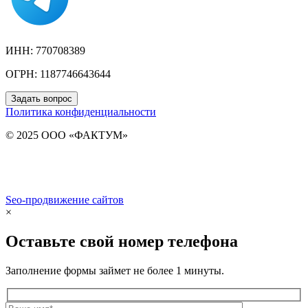
ИНН: 770708389
ОГРН: 1187746643644
Задать вопрос
Политика конфиденциальности
© 2025 ООО «ФАКТУМ»
Seo-продвижение сайтов
Demis Group
×
Оставьте свой номер телефона
Заполнение формы займет не более 1 минуты.