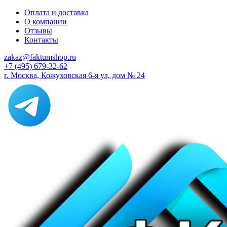
Оплата и доставка
О компании
Отзывы
Контакты
zakaz@faktumshop.ru
+7 (495) 679-32-62
г. Москва, Кожуховская 6-я ул, дом № 24