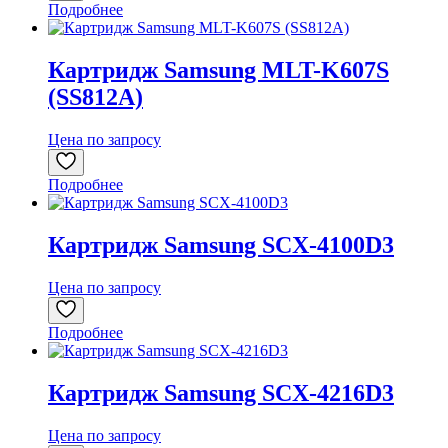
Подробнее
Картридж Samsung MLT-K607S
(SS812A)
Цена по запросу
Подробнее
Картридж Samsung SCX-4100D3
Цена по запросу
Подробнее
Картридж Samsung SCX-4216D3
Цена по запросу