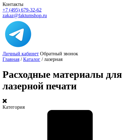
Контакты
+7 (495) 679-32-62
zakaz@faktumshop.ru
Личный кабинет
Обратный звонок
Главная
/
Каталог
/
лазерная
Расходные материалы для
лазерной печати
Категория