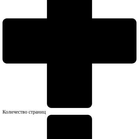
Количество страниц