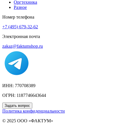
Оргтехника
Разное
Номер телефона
+7 (495) 679-32-62
Электронная почта
zakaz@faktumshop.ru
ИНН: 770708389
ОГРН: 1187746643644
Задать вопрос
Политика конфиденциальности
© 2025 ООО «ФАКТУМ»