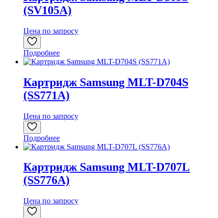
(SV105A)
Цена по запросу
Подробнее
Картридж Samsung MLT-D704S
(SS771A)
Цена по запросу
Подробнее
Картридж Samsung MLT-D707L
(SS776A)
Цена по запросу