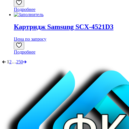
Подробнее
Картридж Samsung SCX-4521D3
Цена по запросу
Подробнее
1
2
…
250