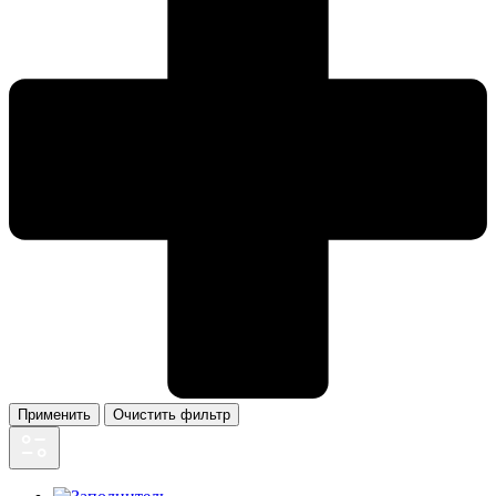
Применить
Очистить фильтр