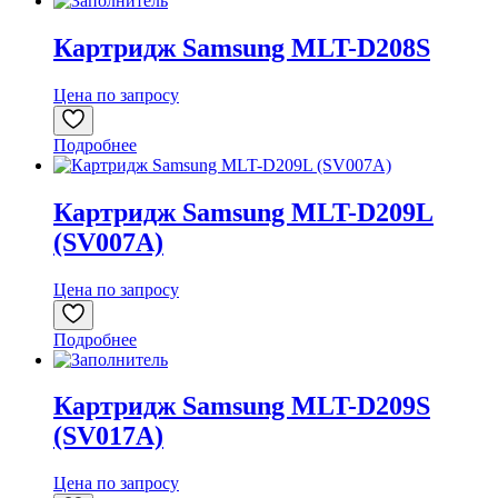
Картридж Samsung MLT-D208S
Цена по запросу
Подробнее
Картридж Samsung MLT-D209L
(SV007A)
Цена по запросу
Подробнее
Картридж Samsung MLT-D209S
(SV017A)
Цена по запросу