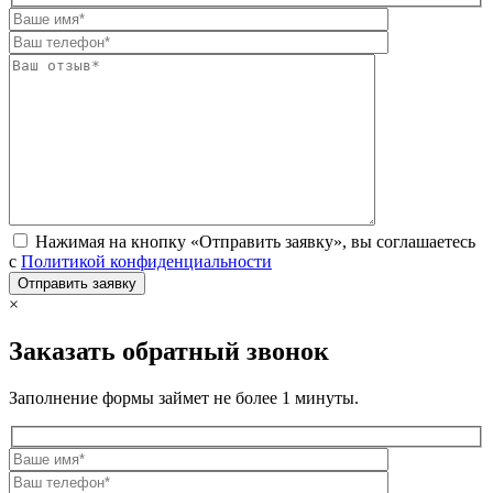
Нажимая на кнопку «Отправить заявку», вы соглашаетесь
с
Политикой конфиденциальности
×
Заказать обратный звонок
Заполнение формы займет не более 1 минуты.