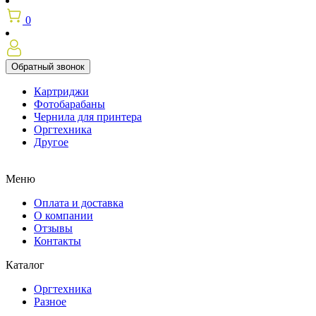
0
Обратный звонок
Картриджи
Фотобарабаны
Чернила для принтера
Оргтехника
Другое
Меню
Оплата и доставка
О компании
Отзывы
Контакты
Каталог
Оргтехника
Разное