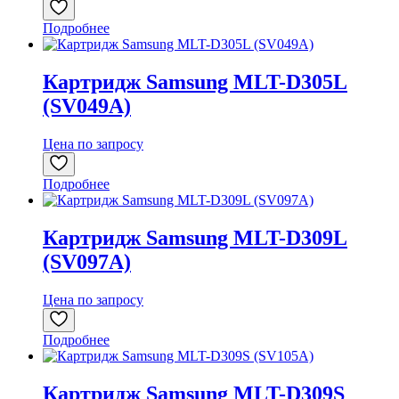
Подробнее
Картридж Samsung MLT-D305L
(SV049A)
Цена по запросу
Подробнее
Картридж Samsung MLT-D309L
(SV097A)
Цена по запросу
Подробнее
Картридж Samsung MLT-D309S