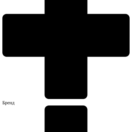
Бренд