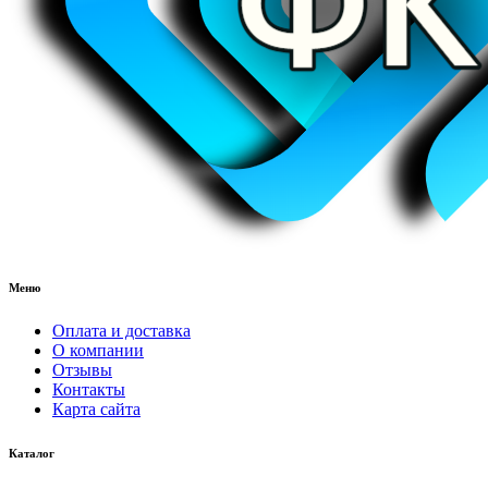
Меню
Оплата и доставка
О компании
Отзывы
Контакты
Карта сайта
Каталог