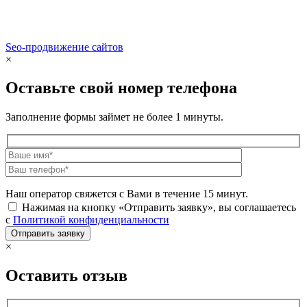
Seo-продвижение сайтов
Demis Group
×
Оставьте свой номер телефона
Заполнение формы займет не более 1 минуты.
Наш оператор свяжется с Вами в течение 15 минут.
Нажимая на кнопку «Отправить заявку», вы соглашаетесь
с
Политикой конфиденциальности
×
Оставить отзыв