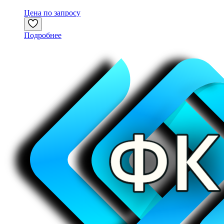
Цена по запросу
Подробнее