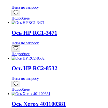
Цена по запросу
Подробнее
Ось HP RC1-3471
Цена по запросу
Подробнее
Ось HP RC2-8532
Цена по запросу
Подробнее
Ось Xerox 401100381