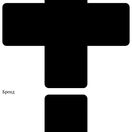
Бренд