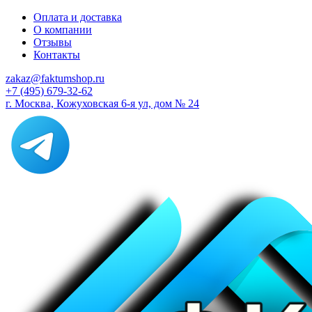
Оплата и доставка
О компании
Отзывы
Контакты
zakaz@faktumshop.ru
+7 (495) 679-32-62
г. Москва, Кожуховская 6-я ул, дом № 24