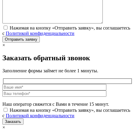
Нажимая на кнопку «Отправить заявку», вы соглашаетесь
с
Политикой конфиденциальности
×
Заказать обратный звонок
Заполнение формы займет не более 1 минуты.
Наш оператор свяжется с Вами в течение 15 минут.
Нажимая на кнопку «Отправить заявку», вы соглашаетесь
с
Политикой конфиденциальности
×