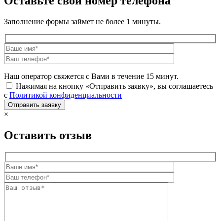
Оставьте свой номер телефона
Заполнение формы займет не более 1 минуты.
Наш оператор свяжется с Вами в течение 15 минут.
Нажимая на кнопку «Отправить заявку», вы соглашаетесь
с
Политикой конфиденциальности
×
Оставить отзыв