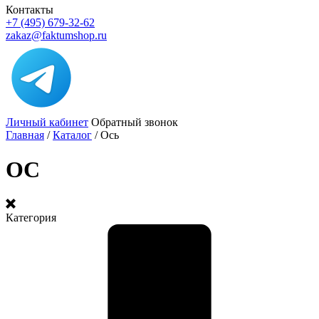
Контакты
+7 (495) 679-32-62
zakaz@faktumshop.ru
Личный кабинет
Обратный звонок
Главная
/
Каталог
/
Ось
ОС
Категория