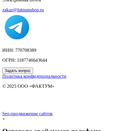
zakaz@faktumshop.ru
ИНН: 770708389
ОГРН: 1187746643644
Задать вопрос
Политика конфиденциальности
© 2025 ООО «ФАКТУМ»
Seo-продвижение сайтов
Demis Group
×