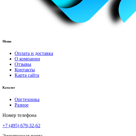
Меню
Оплата и доставка
О компании
Отзывы
Контакты
Карта сайта
Каталог
Оргтехника
Разное
Номер телефона
+7 (495) 679-32-62
Электронная почта