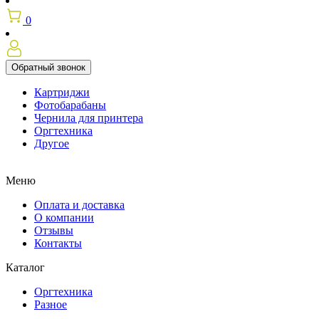
0
Обратный звонок
Картриджи
Фотобарабаны
Чернила для принтера
Оргтехника
Другое
Меню
Оплата и доставка
О компании
Отзывы
Контакты
Каталог
Оргтехника
Разное