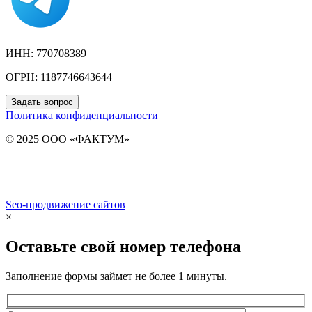
ИНН: 770708389
ОГРН: 1187746643644
Задать вопрос
Политика конфиденциальности
© 2025 ООО «ФАКТУМ»
Seo-продвижение сайтов
Demis Group
×
Оставьте свой номер телефона
Заполнение формы займет не более 1 минуты.