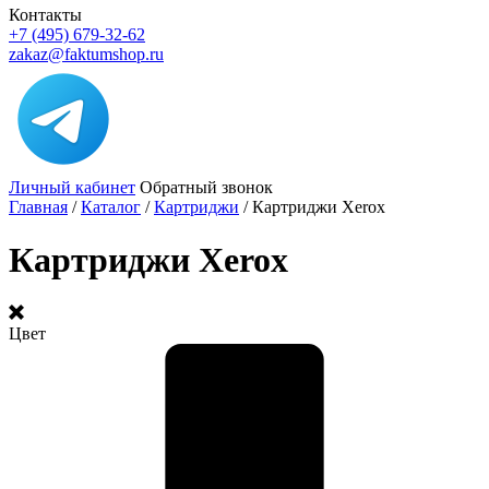
Контакты
+7 (495) 679-32-62
zakaz@faktumshop.ru
Личный кабинет
Обратный звонок
Главная
/
Каталог
/
Картриджи
/
Картриджи Xerox
Картриджи Xerox
Цвет