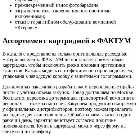
преждевременный износ фотобарабана;
загрязнение узла закрепления посторонними
включениями;
отказ в гарантийном обслуживании компанией
«Ксерокс».
Ассортимент картриджей в ФАКТУМ
В каталоге представлены только оригинальные расходные
материалы Xerox. ФАКТУМ не поставляет совместимые
картриджи, чтобы исключить риски поломки оргтехники
клиентов. Каждая модель сертифицирована производителем,
упакована в заводскую коробку с защитными голограммами.
Для крупных заказчиков разрабатываем персональные прайс-
листы с учетом объема закупок. Товар доставляем по Москве
бесплатно, перевозка до терминала транспортной компании в
регионах — тоже за наш счет. Закупаем продукцию напрямую
у официальных дистрибьюторов, поэтому можем предлагать
выгодные для клиентов цены. Обрабатываем заказы за один
рабочий день, гарантия действует согласно политике
производителя. Купить картриджи можно через форму на
сайте или по телефону.