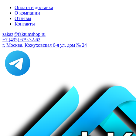
Оплата и доставка
О компании
Отзывы
Контакты
zakaz@faktumshop.ru
+7 (495) 679-32-62
г. Москва, Кожуховская 6-я ул, дом № 24