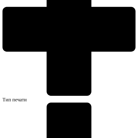
Тип печати