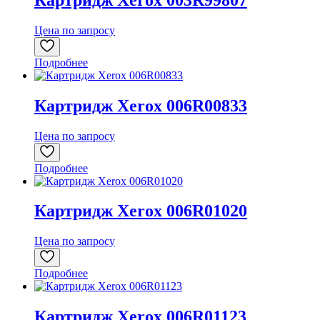
Цена по запросу
Подробнее
Картридж Xerox 006R00833
Цена по запросу
Подробнее
Картридж Xerox 006R01020
Цена по запросу
Подробнее
Картридж Xerox 006R01123