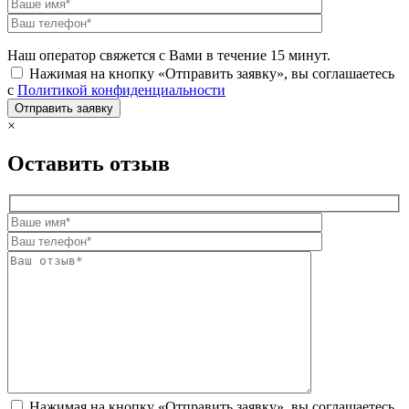
Наш оператор свяжется с Вами в течение 15 минут.
Нажимая на кнопку «Отправить заявку», вы соглашаетесь
с
Политикой конфиденциальности
×
Оставить отзыв
Нажимая на кнопку «Отправить заявку», вы соглашаетесь