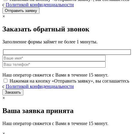
с
Политикой конфиденциальности
×
Заказать обратный звонок
Заполнение формы займет не более 1 минуты.
Наш оператор свяжется с Вами в течение 15 минут.
Нажимая на кнопку «Отправить заявку», вы соглашаетесь
с
Политикой конфиденциальности
×
Ваша заявка принята
Наш оператор свяжется с Вами в течение 15 минут.
×