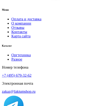
Меню
Оплата и доставка
О компании
Отзывы
Контакты
Карта сайта
Каталог
Оргтехника
Разное
Номер телефона
+7 (495) 679-32-62
Электронная почта
zakaz@faktumshop.ru