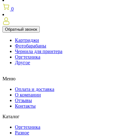
0
Обратный звонок
Картриджи
Фотобарабаны
Чернила для принтера
Оргтехника
Другое
Меню
Оплата и доставка
О компании
Отзывы
Контакты
Каталог
Оргтехника
Разное