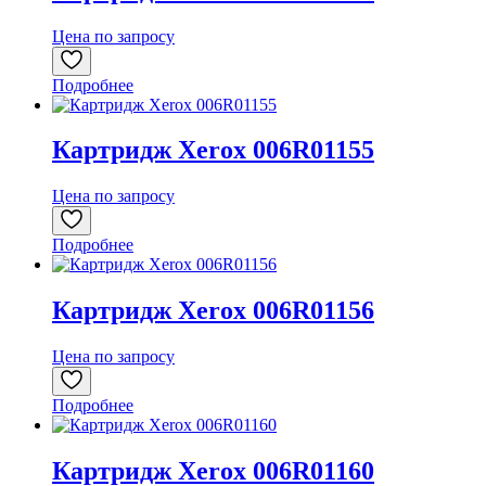
Цена по запросу
Подробнее
Картридж Xerox 006R01155
Цена по запросу
Подробнее
Картридж Xerox 006R01156
Цена по запросу
Подробнее
Картридж Xerox 006R01160