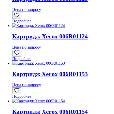
Цена по запросу
Подробнее
Картридж Xerox 006R01124
Цена по запросу
Подробнее
Картридж Xerox 006R01153
Цена по запросу
Подробнее
Картридж Xerox 006R01154